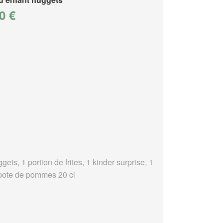
0 €
gets, 1 portion de frites, 1 kinder surprise, 1
ote de pommes 20 cl