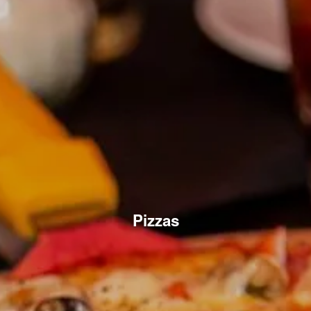
Pizzas