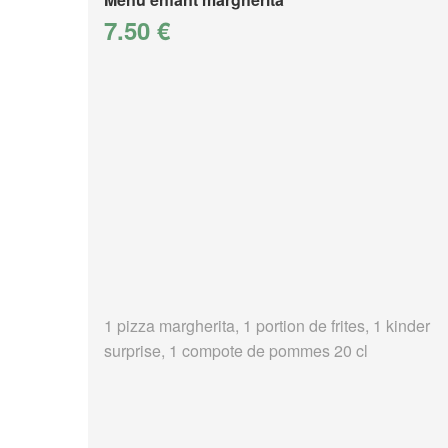
7.50 €
1 pizza margherita, 1 portion de frites, 1 kinder
surprise, 1 compote de pommes 20 cl