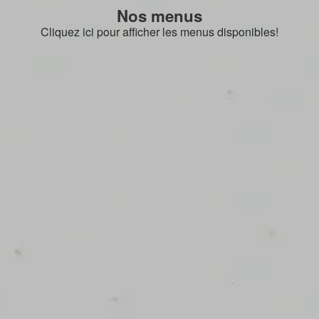
Nos menus
Cliquez ici pour afficher les menus disponibles!