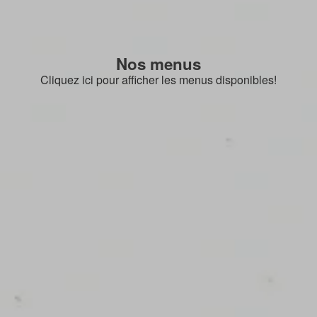
Nos menus
Cliquez ici pour afficher les menus disponibles!