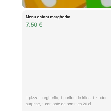
Menu enfant margherita
7.50 €
1 pizza margherita, 1 portion de frites, 1 kinder
surprise, 1 compote de pommes 20 cl