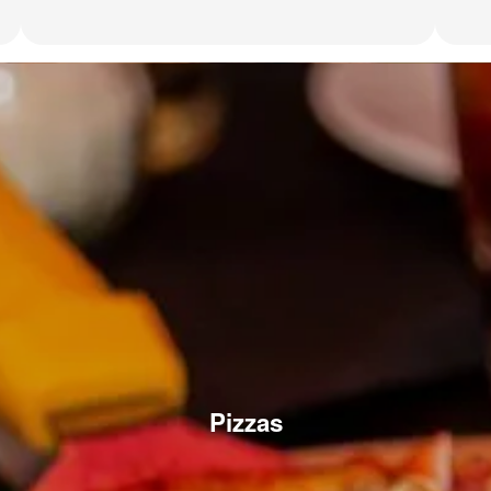
Pizzas