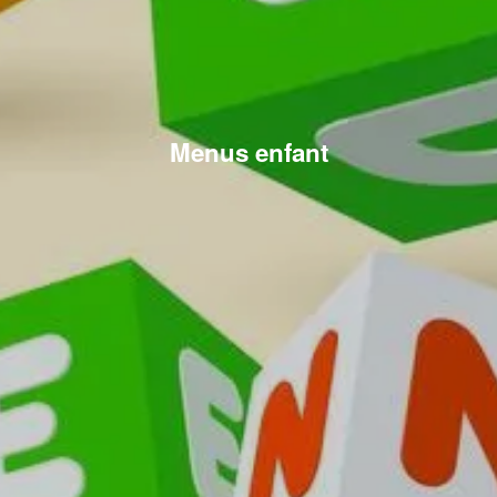
Menus enfant