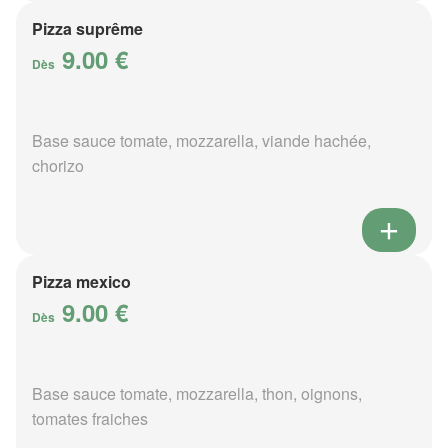
Pizza suprême
9.00 €
Dès
Base sauce tomate, mozzarella, viande hachée,
chorizo
Pizza mexico
9.00 €
Dès
Base sauce tomate, mozzarella, thon, oignons,
tomates fraiches