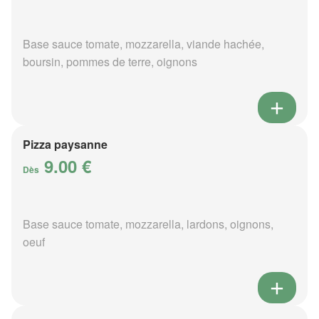
Base sauce tomate, mozzarella, viande hachée,
boursin, pommes de terre, oignons
Pizza paysanne
9.00 €
Dès
Base sauce tomate, mozzarella, lardons, oignons,
oeuf