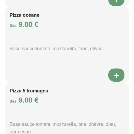
Pizza océane
9.00 €
Dès
Base sauce tomate, mozzarella, thon, olives
Pizza 5 fromages
9.00 €
Dès
Base sauce tomate, mozzarella, brie, chèvre, bleu,
parmesan