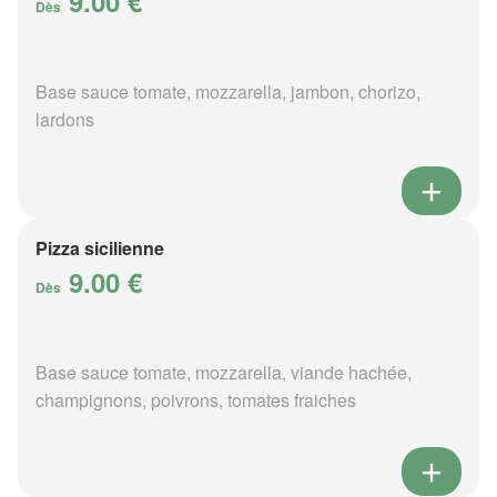
9.00 €
Dès
Base sauce tomate, mozzarella, jambon, chorizo,
lardons
Pizza sicilienne
9.00 €
Dès
Base sauce tomate, mozzarella, viande hachée,
champignons, poivrons, tomates fraiches