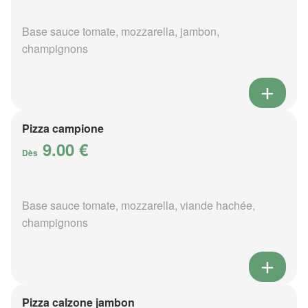
Base sauce tomate, mozzarella, jambon,
champignons
Pizza campione
9.00 €
Dès
Base sauce tomate, mozzarella, viande hachée,
champignons
Pizza calzone jambon