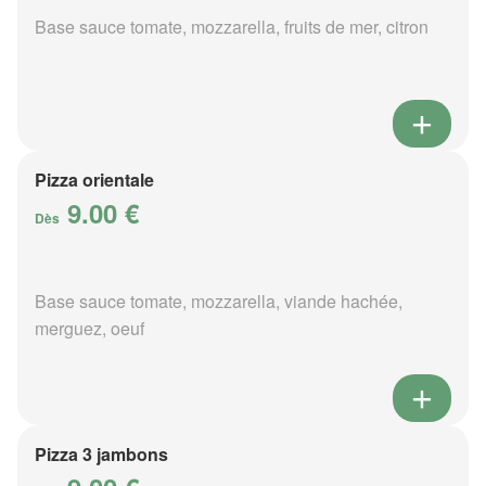
Base sauce tomate, mozzarella, fruits de mer, citron
Pizza orientale
9.00 €
Dès
Base sauce tomate, mozzarella, viande hachée,
merguez, oeuf
Pizza 3 jambons