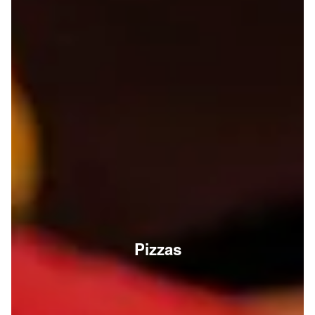
Pizzas