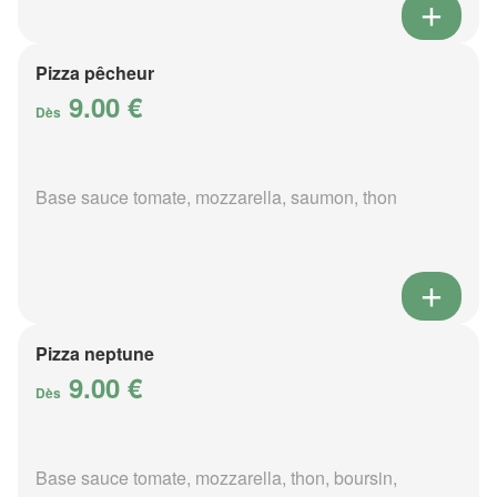
Pizza pêcheur
9.00 €
Dès
Base sauce tomate, mozzarella, saumon, thon
Pizza neptune
9.00 €
Dès
Base sauce tomate, mozzarella, thon, boursin,