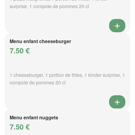
surprise, 1 compote de pommes 20 cl
Menu enfant cheeseburger
7.50 €
1 cheeseburger, 1 portion de frites, 1 kinder surprise, 1
compote de pommes 20 cl
Menu enfant nuggets
7.50 €