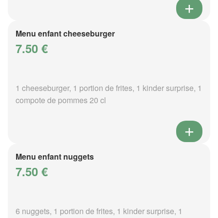
Menu enfant cheeseburger
7.50 €
1 cheeseburger, 1 portion de frites, 1 kinder surprise, 1
compote de pommes 20 cl
Menu enfant nuggets
7.50 €
6 nuggets, 1 portion de frites, 1 kinder surprise, 1