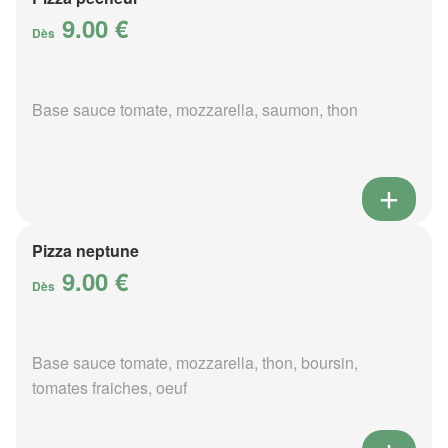
9.00 €
Dès
Base sauce tomate, mozzarella, saumon, thon
Pizza neptune
9.00 €
Dès
Base sauce tomate, mozzarella, thon, boursin,
tomates fraiches, oeuf