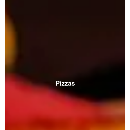
Pizzas