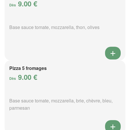
9.00 €
Dès
Base sauce tomate, mozzarella, thon, olives
Pizza 5 fromages
9.00 €
Dès
Base sauce tomate, mozzarella, brie, chèvre, bleu,
parmesan