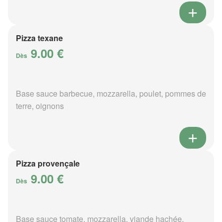
Pizza texane
9.00 €
Dès
Base sauce barbecue, mozzarella, poulet, pommes de
terre, oignons
Pizza provençale
9.00 €
Dès
Base sauce tomate, mozzarella, viande hachée,