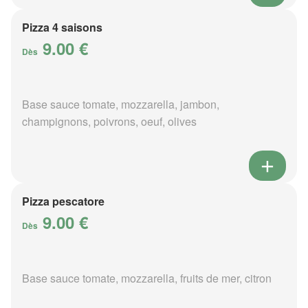
Pizza 4 saisons
9.00 €
Dès
Base sauce tomate, mozzarella, jambon,
champignons, poivrons, oeuf, olives
Pizza pescatore
9.00 €
Dès
Base sauce tomate, mozzarella, fruits de mer, citron