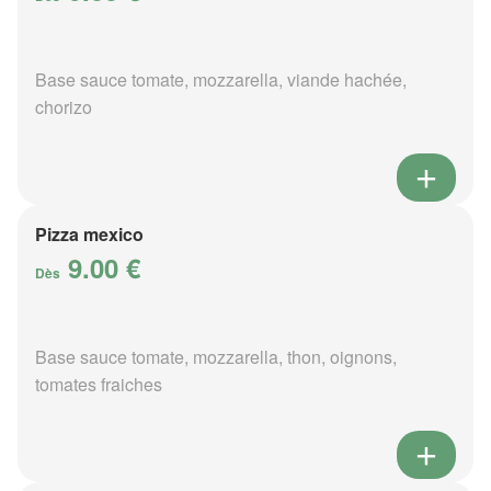
Base sauce tomate, mozzarella, viande hachée,
chorizo
Pizza mexico
9.00 €
Dès
Base sauce tomate, mozzarella, thon, oignons,
tomates fraiches