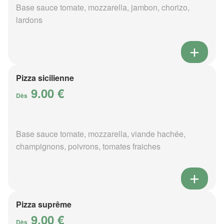
Base sauce tomate, mozzarella, jambon, chorizo,
lardons
Pizza sicilienne
9.00 €
Dès
Base sauce tomate, mozzarella, viande hachée,
champignons, poivrons, tomates fraiches
Pizza suprême
9.00 €
Dès