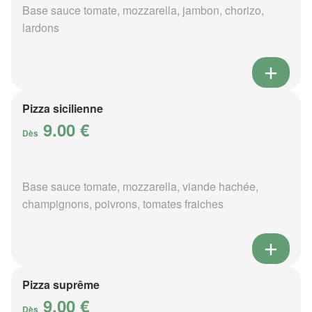
Base sauce tomate, mozzarella, jambon, chorizo,
lardons
Pizza sicilienne
9.00 €
Dès
Base sauce tomate, mozzarella, viande hachée,
champignons, poivrons, tomates fraiches
Pizza suprême
9.00 €
Dès