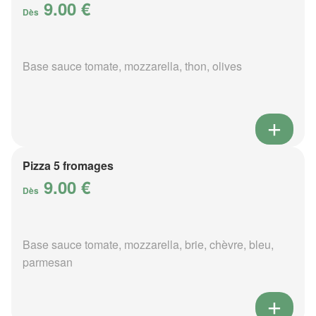
9.00 €
Dès
Base sauce tomate, mozzarella, thon, olives
Pizza 5 fromages
9.00 €
Dès
Base sauce tomate, mozzarella, brie, chèvre, bleu,
parmesan