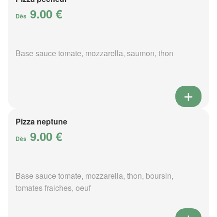
9.00 €
Dès
Base sauce tomate, mozzarella, saumon, thon
Pizza neptune
9.00 €
Dès
Base sauce tomate, mozzarella, thon, boursin,
tomates fraiches, oeuf