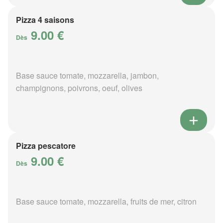
Pizza 4 saisons
9.00 €
Dès
Base sauce tomate, mozzarella, jambon,
champignons, poivrons, oeuf, olives
Pizza pescatore
9.00 €
Dès
Base sauce tomate, mozzarella, fruits de mer, citron