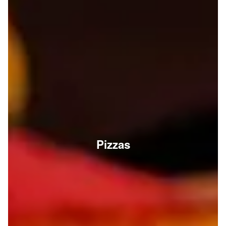
Pizzas