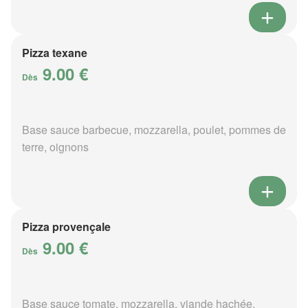
Pizza texane
9.00 €
Dès
Base sauce barbecue, mozzarella, poulet, pommes de
terre, oignons
Pizza provençale
9.00 €
Dès
Base sauce tomate, mozzarella, viande hachée,