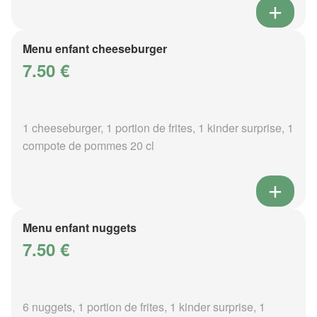
Menu enfant cheeseburger
7.50 €
1 cheeseburger, 1 portion de frites, 1 kinder surprise, 1
compote de pommes 20 cl
Menu enfant nuggets
7.50 €
6 nuggets, 1 portion de frites, 1 kinder surprise, 1