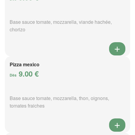
Base sauce tomate, mozzarella, viande hachée,
chorizo
Pizza mexico
9.00 €
Dès
Base sauce tomate, mozzarella, thon, oignons,
tomates fraiches