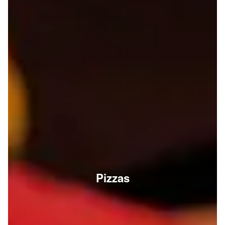
Pizzas