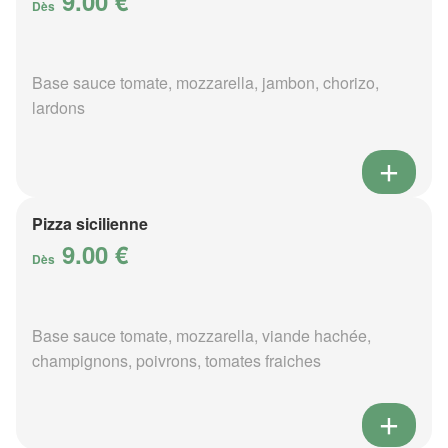
9.00 €
Dès
Base sauce tomate, mozzarella, jambon, chorizo,
lardons
Pizza sicilienne
9.00 €
Dès
Base sauce tomate, mozzarella, viande hachée,
champignons, poivrons, tomates fraiches