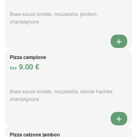
Base sauce tomate, mozzarella, jambon,
champignons
Pizza campione
9.00 €
Dès
Base sauce tomate, mozzarella, viande hachée,
champignons
Pizza calzone jambon