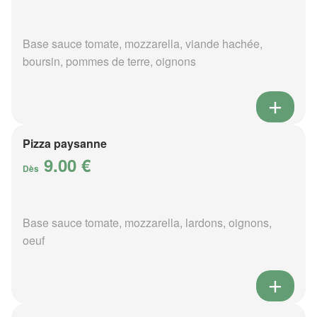
Base sauce tomate, mozzarella, viande hachée,
boursin, pommes de terre, oignons
Pizza paysanne
9.00 €
Dès
Base sauce tomate, mozzarella, lardons, oignons,
oeuf