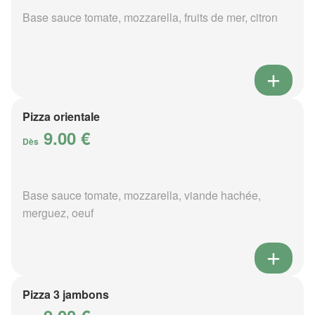
Base sauce tomate, mozzarella, fruits de mer, citron
Pizza orientale
9.00 €
Dès
Base sauce tomate, mozzarella, viande hachée,
merguez, oeuf
Pizza 3 jambons