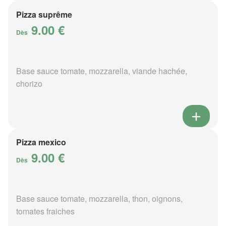
Pizza suprême
9.00 €
Dès
Base sauce tomate, mozzarella, viande hachée,
chorizo
Pizza mexico
9.00 €
Dès
Base sauce tomate, mozzarella, thon, oignons,
tomates fraiches