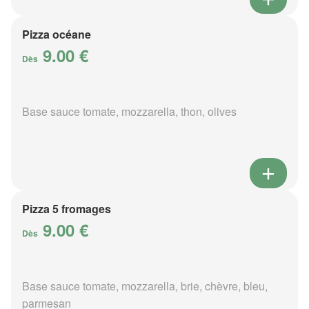
Pizza océane
9.00 €
Dès
Base sauce tomate, mozzarella, thon, olives
Pizza 5 fromages
9.00 €
Dès
Base sauce tomate, mozzarella, brie, chèvre, bleu,
parmesan