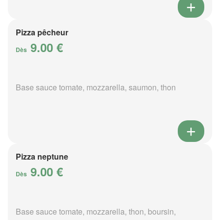
Pizza pêcheur
9.00 €
Dès
Base sauce tomate, mozzarella, saumon, thon
Pizza neptune
9.00 €
Dès
Base sauce tomate, mozzarella, thon, boursin,