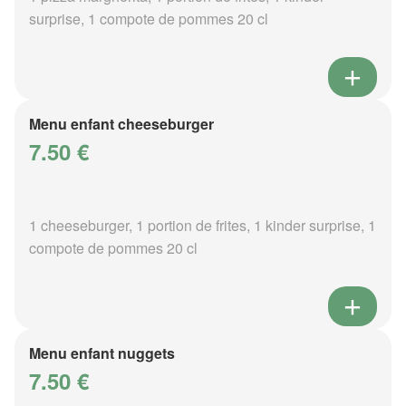
surprise, 1 compote de pommes 20 cl
Menu enfant cheeseburger
7.50 €
1 cheeseburger, 1 portion de frites, 1 kinder surprise, 1
compote de pommes 20 cl
Menu enfant nuggets
7.50 €