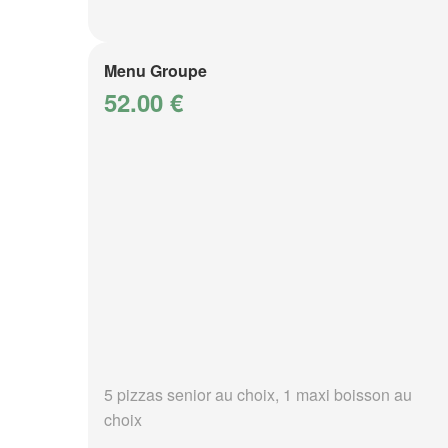
Menu Groupe
52.00 €
5 pizzas senior au choix, 1 maxi boisson au
choix