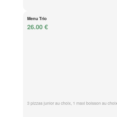
Menu Trio
26.00 €
3 pizzas junior au choix, 1 maxi boisson au choi