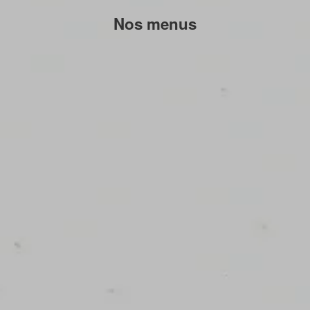
Nos menus