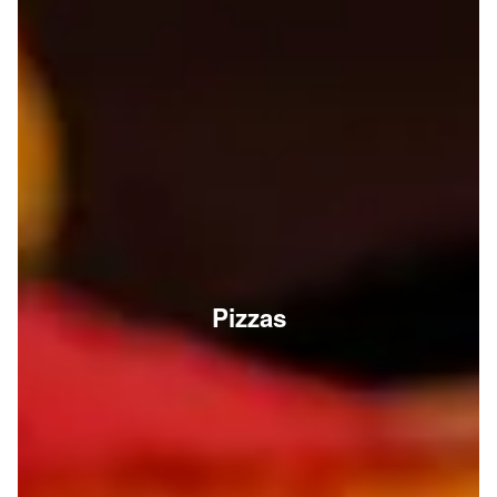
Pizzas