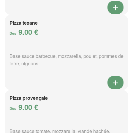
Pizza texane
9.00 €
Dès
Base sauce barbecue, mozzarella, poulet, pommes de
terre, oignons
Pizza provençale
9.00 €
Dès
Base sauce tomate, mozzarella, viande hachée,