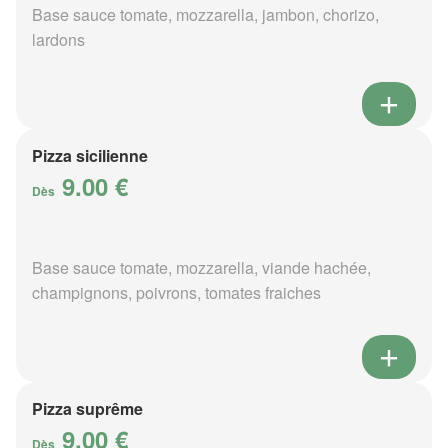
Base sauce tomate, mozzarella, jambon, chorizo,
lardons
Pizza sicilienne
9.00 €
Dès
Base sauce tomate, mozzarella, viande hachée,
champignons, poivrons, tomates fraiches
Pizza suprême
9.00 €
Dès