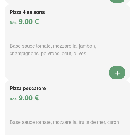
Pizza 4 saisons
9.00 €
Dès
Base sauce tomate, mozzarella, jambon,
champignons, poivrons, oeuf, olives
Pizza pescatore
9.00 €
Dès
Base sauce tomate, mozzarella, fruits de mer, citron