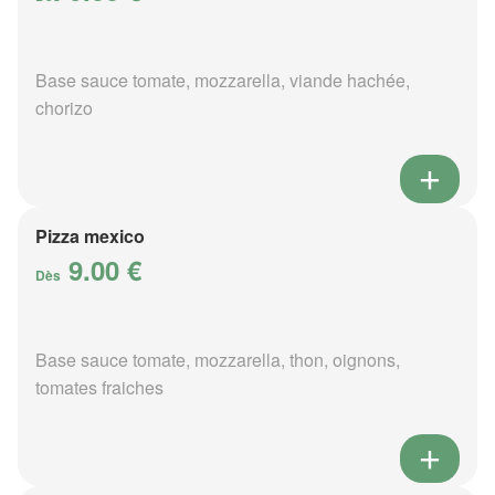
Base sauce tomate, mozzarella, viande hachée,
chorizo
Pizza mexico
9.00 €
Dès
Base sauce tomate, mozzarella, thon, oignons,
tomates fraiches