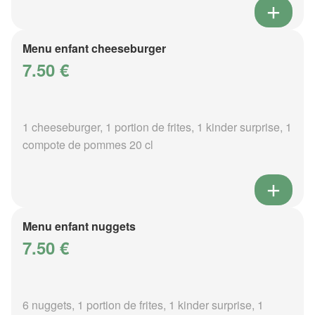
Menu enfant cheeseburger
7.50 €
1 cheeseburger, 1 portion de frites, 1 kinder surprise, 1
compote de pommes 20 cl
Menu enfant nuggets
7.50 €
6 nuggets, 1 portion de frites, 1 kinder surprise, 1