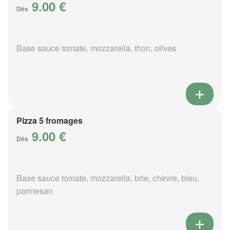
9.00 €
Dès
Base sauce tomate, mozzarella, thon, olives
Pizza 5 fromages
9.00 €
Dès
Base sauce tomate, mozzarella, brie, chèvre, bleu,
parmesan