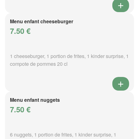
Menu enfant cheeseburger
7.50 €
1 cheeseburger, 1 portion de frites, 1 kinder surprise, 1
compote de pommes 20 cl
Menu enfant nuggets
7.50 €
6 nuggets, 1 portion de frites, 1 kinder surprise, 1