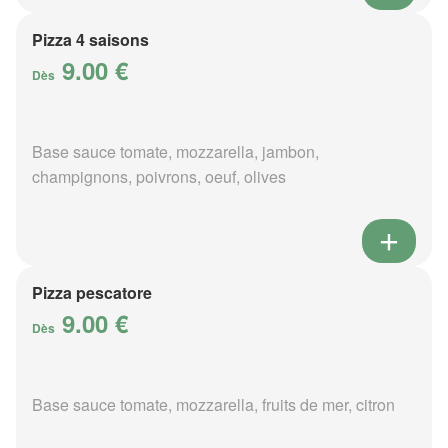
Pizza 4 saisons
9.00 €
Dès
Base sauce tomate, mozzarella, jambon,
champignons, poivrons, oeuf, olives
Pizza pescatore
9.00 €
Dès
Base sauce tomate, mozzarella, fruits de mer, citron