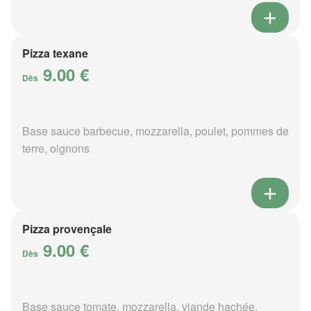
Pizza texane
9.00 €
Dès
Base sauce barbecue, mozzarella, poulet, pommes de
terre, oignons
Pizza provençale
9.00 €
Dès
Base sauce tomate, mozzarella, viande hachée,