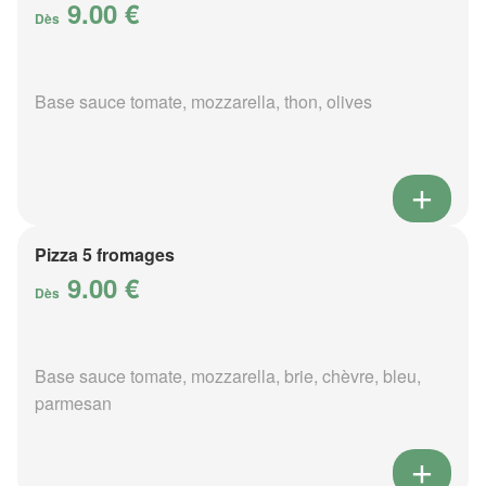
9.00 €
Dès
Base sauce tomate, mozzarella, thon, olives
Pizza 5 fromages
9.00 €
Dès
Base sauce tomate, mozzarella, brie, chèvre, bleu,
parmesan