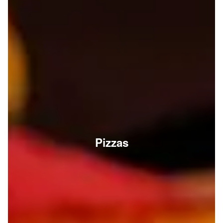
Pizzas