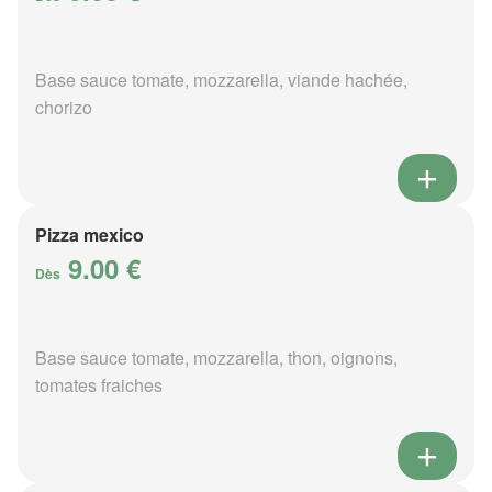
Base sauce tomate, mozzarella, viande hachée,
chorizo
Pizza mexico
9.00 €
Dès
Base sauce tomate, mozzarella, thon, oignons,
tomates fraiches