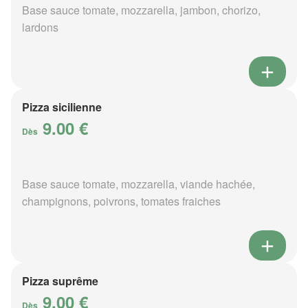
Base sauce tomate, mozzarella, jambon, chorizo,
lardons
Pizza sicilienne
9.00 €
Dès
Base sauce tomate, mozzarella, viande hachée,
champignons, poivrons, tomates fraiches
Pizza suprême
9.00 €
Dès