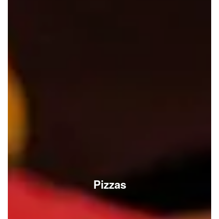
Pizzas