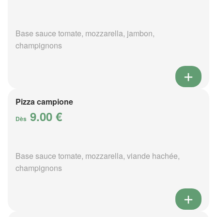
Base sauce tomate, mozzarella, jambon,
champignons
Pizza campione
9.00 €
Dès
Base sauce tomate, mozzarella, viande hachée,
champignons