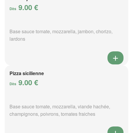
9.00 €
Dès
Base sauce tomate, mozzarella, jambon, chorizo,
lardons
Pizza sicilienne
9.00 €
Dès
Base sauce tomate, mozzarella, viande hachée,
champignons, poivrons, tomates fraiches