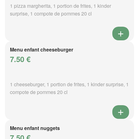
1 pizza margherita, 1 portion de frites, 1 kinder
surprise, 1 compote de pommes 20 cl
Menu enfant cheeseburger
7.50 €
1 cheeseburger, 1 portion de frites, 1 kinder surprise, 1
compote de pommes 20 cl
Menu enfant nuggets
7.50 €