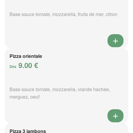
Base sauce tomate, mozzarella, fruits de mer, citron
Pizza orientale
9.00 €
Dès
Base sauce tomate, mozzarella, viande hachée,
merguez, oeuf
Pizza 3 jambons