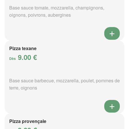
Base sauce tomate, mozzarella, champignons,
oignons, poivrons, aubergines
Pizza texane
9.00 €
Dès
Base sauce barbecue, mozzarella, poulet, pommes de
terre, oignons
Pizza provençale