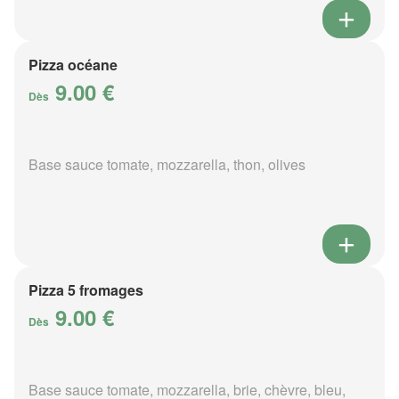
Pizza océane
9.00 €
Dès
Base sauce tomate, mozzarella, thon, olives
Pizza 5 fromages
9.00 €
Dès
Base sauce tomate, mozzarella, brie, chèvre, bleu,