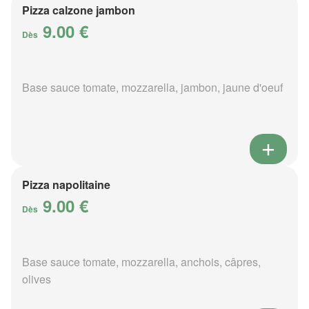
Pizza calzone jambon
9.00 €
Dès
Base sauce tomate, mozzarella, jambon, jaune d'oeuf
Pizza napolitaine
9.00 €
Dès
Base sauce tomate, mozzarella, anchois, câpres,
olives