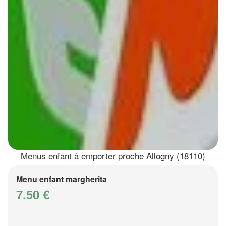
Menus enfant à emporter proche Allogny (18110)
Menu enfant margherita
7.50 €