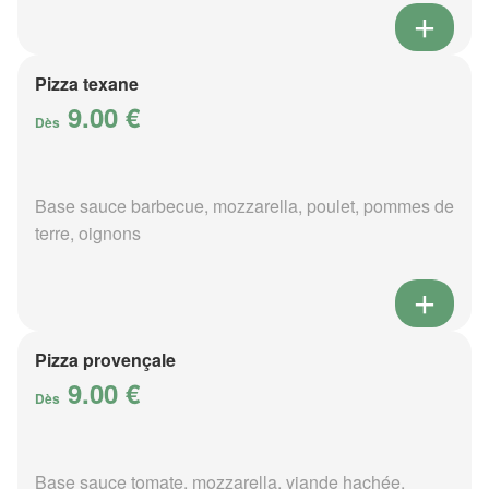
Pizza texane
9.00 €
Dès
Base sauce barbecue, mozzarella, poulet, pommes de
terre, oignons
Pizza provençale
9.00 €
Dès
Base sauce tomate, mozzarella, viande hachée,