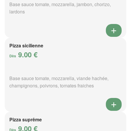
Base sauce tomate, mozzarella, jambon, chorizo,
lardons
Pizza sicilienne
9.00 €
Dès
Base sauce tomate, mozzarella, viande hachée,
champignons, poivrons, tomates fraiches
Pizza suprême
9.00 €
Dès