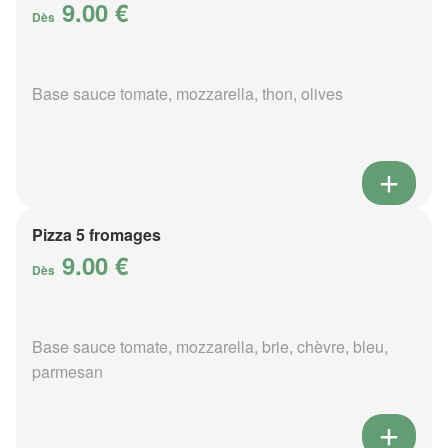
9.00 €
Dès
Base sauce tomate, mozzarella, thon, olives
Pizza 5 fromages
9.00 €
Dès
Base sauce tomate, mozzarella, brie, chèvre, bleu,
parmesan