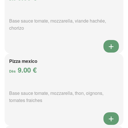
Base sauce tomate, mozzarella, viande hachée,
chorizo
Pizza mexico
9.00 €
Dès
Base sauce tomate, mozzarella, thon, oignons,
tomates fraiches