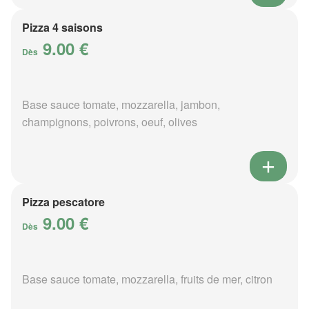
Pizza 4 saisons
9.00 €
Dès
Base sauce tomate, mozzarella, jambon,
champignons, poivrons, oeuf, olives
Pizza pescatore
9.00 €
Dès
Base sauce tomate, mozzarella, fruits de mer, citron