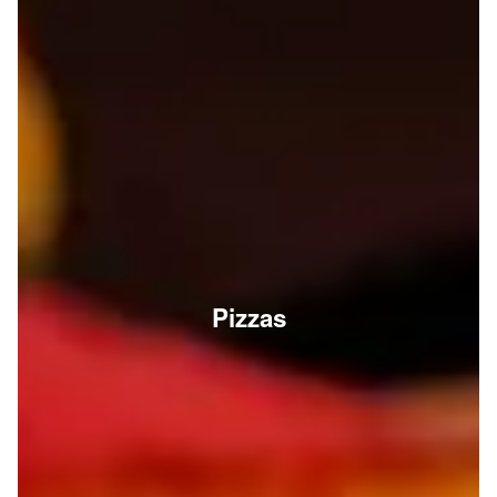
Pizzas