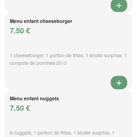
Menu enfant cheeseburger
7.50 €
1 cheeseburger, 1 portion de frites, 1 kinder surprise, 1
compote de pommes 20 cl
Menu enfant nuggets
7.50 €
6 nuggets, 1 portion de frites, 1 kinder surprise, 1