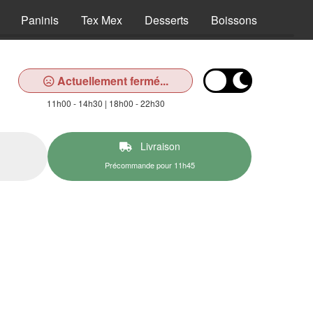
Paninis
Tex Mex
Desserts
Boissons
Actuellement fermé...
11h00 - 14h30 | 18h00 - 22h30
Livraison
Précommande pour 11h45