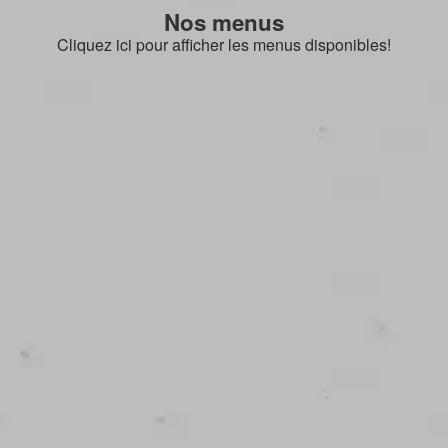
Nos menus
Cliquez ici pour afficher les menus disponibles!