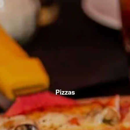
Pizzas