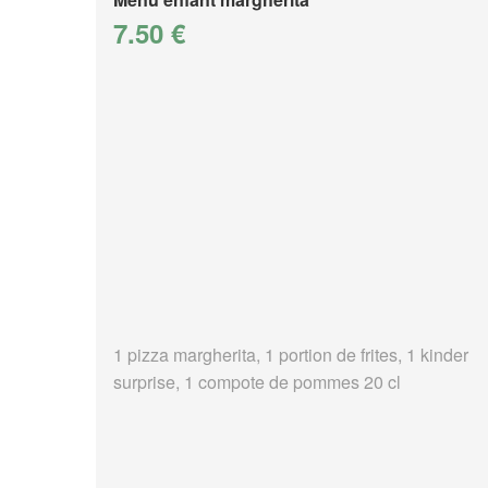
7.50 €
1 pizza margherita, 1 portion de frites, 1 kinder
surprise, 1 compote de pommes 20 cl