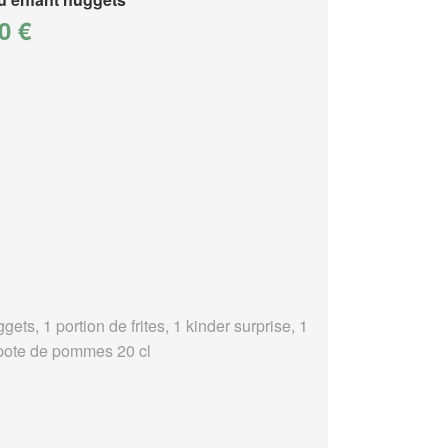
0 €
gets, 1 portion de frites, 1 kinder surprise, 1
ote de pommes 20 cl