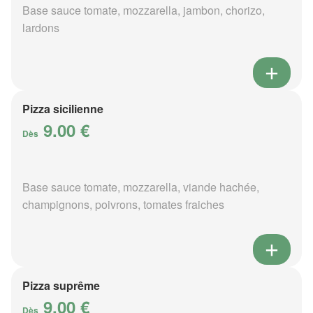
Base sauce tomate, mozzarella, jambon, chorizo,
lardons
Pizza sicilienne
9.00 €
Dès
Base sauce tomate, mozzarella, viande hachée,
champignons, poivrons, tomates fraiches
Pizza suprême
9.00 €
Dès