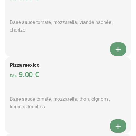
Base sauce tomate, mozzarella, viande hachée,
chorizo
Pizza mexico
9.00 €
Dès
Base sauce tomate, mozzarella, thon, oignons,
tomates fraiches