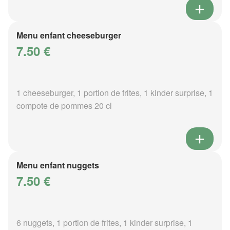
Menu enfant cheeseburger
7.50 €
1 cheeseburger, 1 portion de frites, 1 kinder surprise, 1
compote de pommes 20 cl
Menu enfant nuggets
7.50 €
6 nuggets, 1 portion de frites, 1 kinder surprise, 1