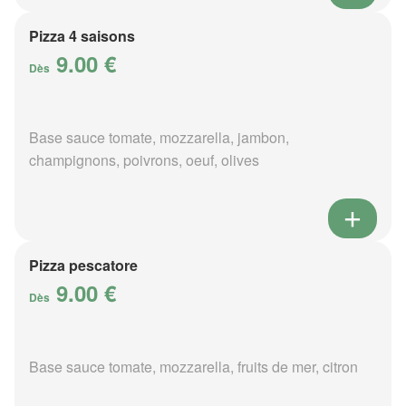
Pizza 4 saisons
9.00 €
Dès
Base sauce tomate, mozzarella, jambon,
champignons, poivrons, oeuf, olives
Pizza pescatore
9.00 €
Dès
Base sauce tomate, mozzarella, fruits de mer, citron