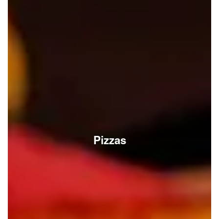
Pizzas