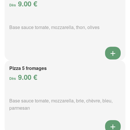
9.00 €
Dès
Base sauce tomate, mozzarella, thon, olives
Pizza 5 fromages
9.00 €
Dès
Base sauce tomate, mozzarella, brie, chèvre, bleu,
parmesan