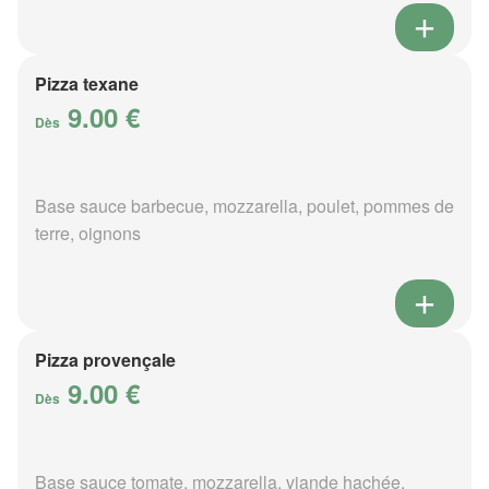
Pizza texane
9.00 €
Dès
Base sauce barbecue, mozzarella, poulet, pommes de
terre, oignons
Pizza provençale
9.00 €
Dès
Base sauce tomate, mozzarella, viande hachée,