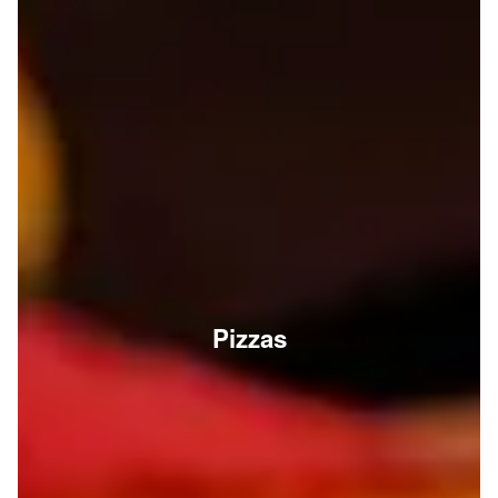
Pizzas