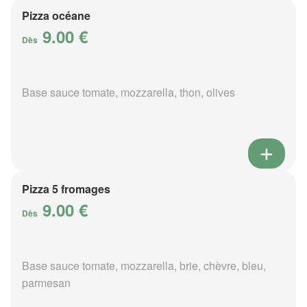
Pizza océane
9.00 €
Dès
Base sauce tomate, mozzarella, thon, olives
Pizza 5 fromages
9.00 €
Dès
Base sauce tomate, mozzarella, brie, chèvre, bleu,
parmesan