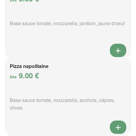
Dès
Base sauce tomate, mozzarella, jambon, jaune d'oeuf
Pizza napolitaine
9.00 €
Dès
Base sauce tomate, mozzarella, anchois, câpres,
olives