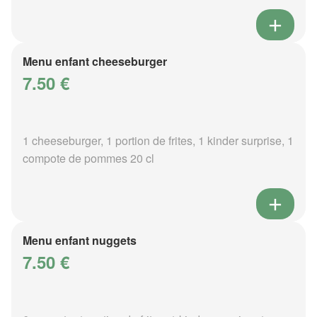
Menu enfant cheeseburger
7.50 €
1 cheeseburger, 1 portion de frites, 1 kinder surprise, 1
compote de pommes 20 cl
Menu enfant nuggets
7.50 €