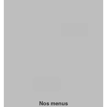
Nos menus