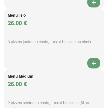
Menu Trio
26.00 €
3 pizzas junior au choix, 1 maxi boisson au choix
Menu Médium
26.00 €
2 pizzas senior au choix, 1 maxi boisson 1,5L au