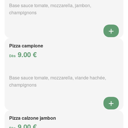
Base sauce tomate, mozzarella, jambon,
champignons
Pizza campione
9.00 €
Dès
Base sauce tomate, mozzarella, viande hachée,
champignons
Pizza calzone jambon
9.00 €