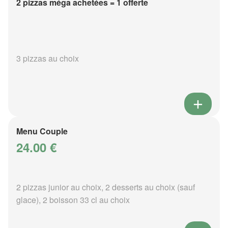
2 pizzas méga achetées = 1 offerte
3 pizzas au choix
Menu Couple
24.00 €
2 pizzas junior au choix, 2 desserts au choix (sauf
glace), 2 boisson 33 cl au choix