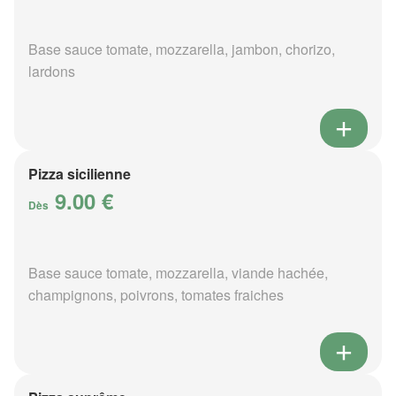
Base sauce tomate, mozzarella, jambon, chorizo,
lardons
Pizza sicilienne
9.00 €
Dès
Base sauce tomate, mozzarella, viande hachée,
champignons, poivrons, tomates fraiches