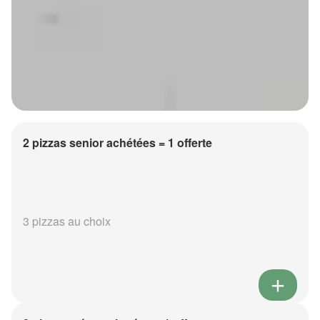
2 pizzas senior achétées = 1 offerte
3 pizzas au choix