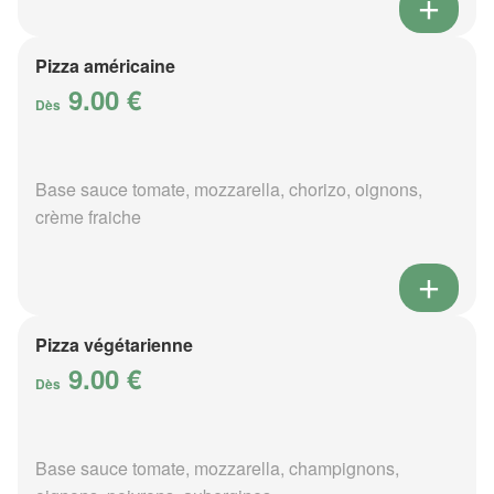
Pizza américaine
9.00 €
Dès
Base sauce tomate, mozzarella, chorizo, oignons,
crème fraiche
Pizza végétarienne
9.00 €
Dès
Base sauce tomate, mozzarella, champignons,