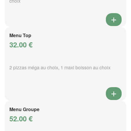
choix
Menu Top
32.00 €
2 pizzas méga au choix, 1 maxi boisson au choix
Menu Groupe
52.00 €