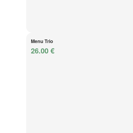
Menu Trio
26.00 €