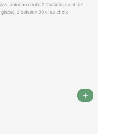
zas junior au choix, 2 desserts au choix
 glace), 2 boisson 33 cl au choix