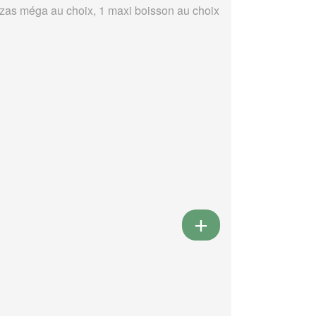
zzas méga au choix, 1 maxi boisson au choix