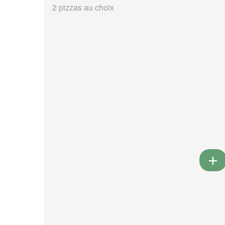
2 pizzas au choix