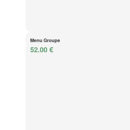
Menu Groupe
52.00 €