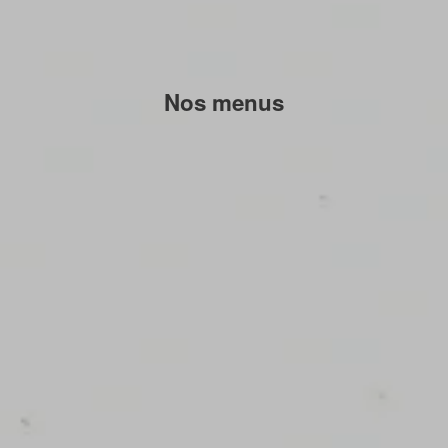
Nos menus