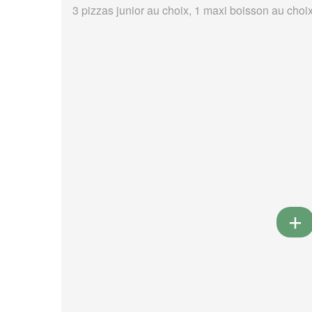
3 pizzas junior au choix, 1 maxi boisson au choi