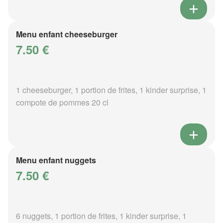
Menu enfant cheeseburger
7.50 €
1 cheeseburger, 1 portion de frites, 1 kinder surprise, 1
compote de pommes 20 cl
Menu enfant nuggets
7.50 €
6 nuggets, 1 portion de frites, 1 kinder surprise, 1