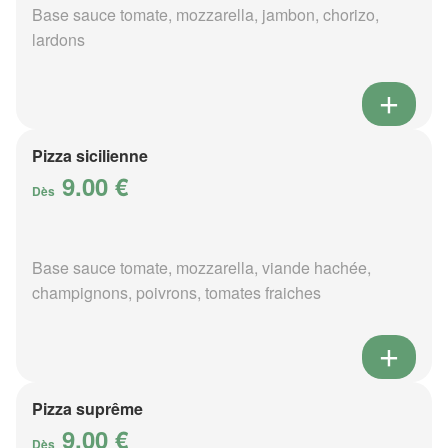
Base sauce tomate, mozzarella, jambon, chorizo,
lardons
Pizza sicilienne
9.00 €
Dès
Base sauce tomate, mozzarella, viande hachée,
champignons, poivrons, tomates fraiches
Pizza suprême
9.00 €
Dès