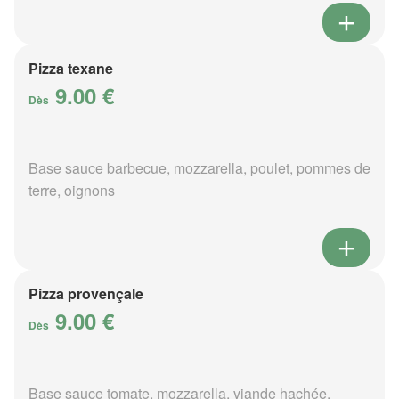
Pizza texane
9.00 €
Dès
Base sauce barbecue, mozzarella, poulet, pommes de
terre, oignons
Pizza provençale
9.00 €
Dès
Base sauce tomate, mozzarella, viande hachée,