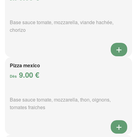
Base sauce tomate, mozzarella, viande hachée,
chorizo
Pizza mexico
9.00 €
Dès
Base sauce tomate, mozzarella, thon, oignons,
tomates fraiches