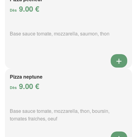
9.00 €
Dès
Base sauce tomate, mozzarella, saumon, thon
Pizza neptune
9.00 €
Dès
Base sauce tomate, mozzarella, thon, boursin,
tomates fraiches, oeuf