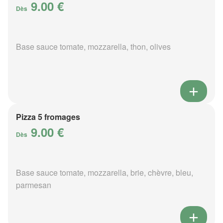
9.00 €
Dès
Base sauce tomate, mozzarella, thon, olives
Pizza 5 fromages
9.00 €
Dès
Base sauce tomate, mozzarella, brie, chèvre, bleu,
parmesan