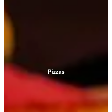
Pizzas