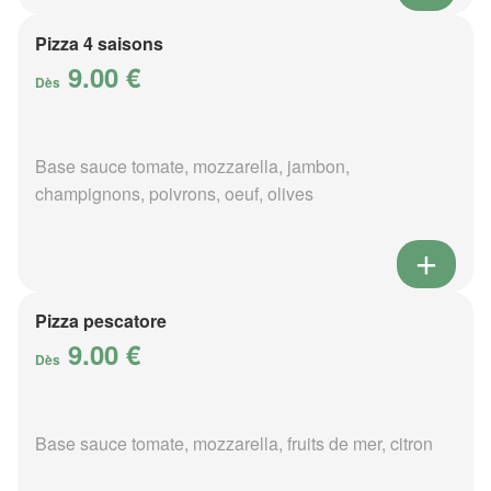
Pizza 4 saisons
9.00 €
Dès
Base sauce tomate, mozzarella, jambon,
champignons, poivrons, oeuf, olives
Pizza pescatore
9.00 €
Dès
Base sauce tomate, mozzarella, fruits de mer, citron