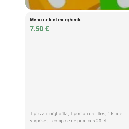
Menu enfant margherita
7.50 €
1 pizza margherita, 1 portion de frites, 1 kinder
surprise, 1 compote de pommes 20 cl