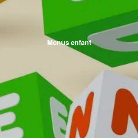
Menus enfant