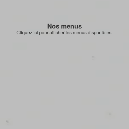
Nos menus
Cliquez ici pour afficher les menus disponibles!