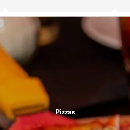
Pizzas