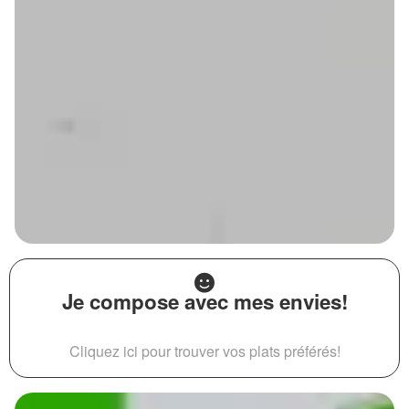
Je compose avec mes envies!
Cliquez ici pour trouver vos plats préférés!