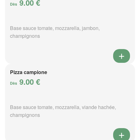
9.00 €
Dès
Base sauce tomate, mozzarella, jambon,
champignons
Pizza campione
9.00 €
Dès
Base sauce tomate, mozzarella, viande hachée,
champignons