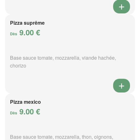
Pizza suprême
9.00 €
Dès
Base sauce tomate, mozzarella, viande hachée,
chorizo
Pizza mexico
9.00 €
Dès
Base sauce tomate, mozzarella, thon, oignons,