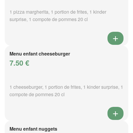
1 pizza margherita, 1 portion de frites, 1 kinder
surprise, 1 compote de pommes 20 cl
Menu enfant cheeseburger
7.50 €
1 cheeseburger, 1 portion de frites, 1 kinder surprise, 1
compote de pommes 20 cl
Menu enfant nuggets