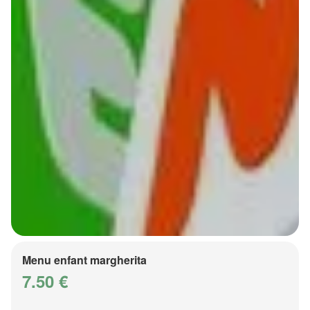
Menu enfant margherita
7.50 €