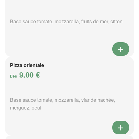
Base sauce tomate, mozzarella, fruits de mer, citron
Pizza orientale
9.00 €
Dès
Base sauce tomate, mozzarella, viande hachée,
merguez, oeuf