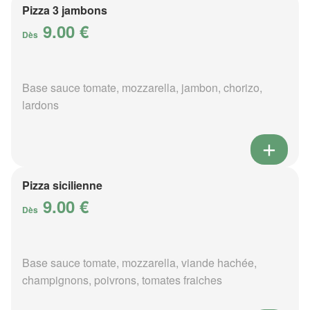
Pizza 3 jambons
9.00 €
Dès
Base sauce tomate, mozzarella, jambon, chorizo,
lardons
Pizza sicilienne
9.00 €
Dès
Base sauce tomate, mozzarella, viande hachée,
champignons, poivrons, tomates fraiches