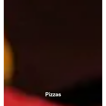
Pizzas