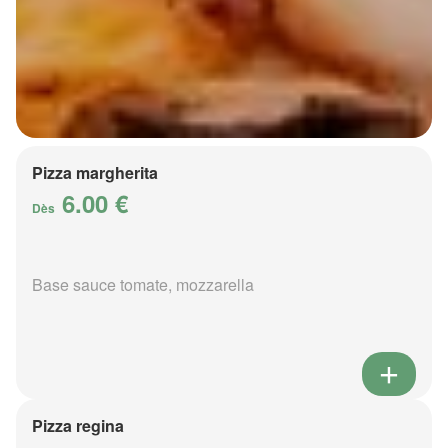
Pizza margherita
6.00 €
Dès
Base sauce tomate, mozzarella
Pizza regina