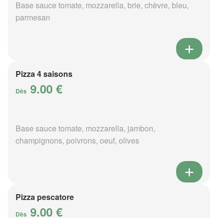
Base sauce tomate, mozzarella, brie, chèvre, bleu,
parmesan
Pizza 4 saisons
9.00 €
Dès
Base sauce tomate, mozzarella, jambon,
champignons, poivrons, oeuf, olives
Pizza pescatore
9.00 €
Dès