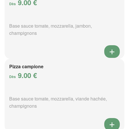
9.00 €
Dès
Base sauce tomate, mozzarella, jambon,
champignons
Pizza campione
9.00 €
Dès
Base sauce tomate, mozzarella, viande hachée,
champignons