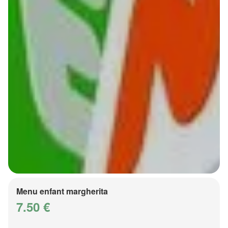
Menu enfant margherita
7.50 €