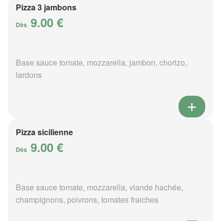
Pizza 3 jambons
9.00 €
Dès
Base sauce tomate, mozzarella, jambon, chorizo,
lardons
Pizza sicilienne
9.00 €
Dès
Base sauce tomate, mozzarella, viande hachée,
champignons, poivrons, tomates fraiches