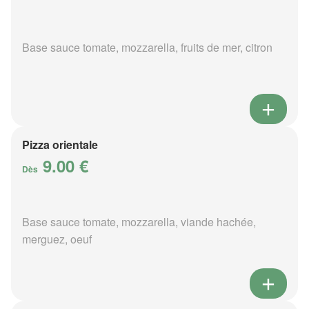
Base sauce tomate, mozzarella, fruits de mer, citron
Pizza orientale
9.00 €
Dès
Base sauce tomate, mozzarella, viande hachée,
merguez, oeuf