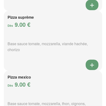
Pizza suprême
9.00 €
Dès
Base sauce tomate, mozzarella, viande hachée,
chorizo
Pizza mexico
9.00 €
Dès
Base sauce tomate, mozzarella, thon, oignons,