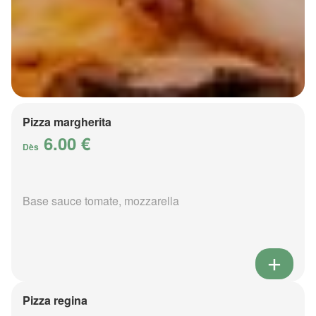
Pizza margherita
6.00 €
Dès
Base sauce tomate, mozzarella
Pizza regina