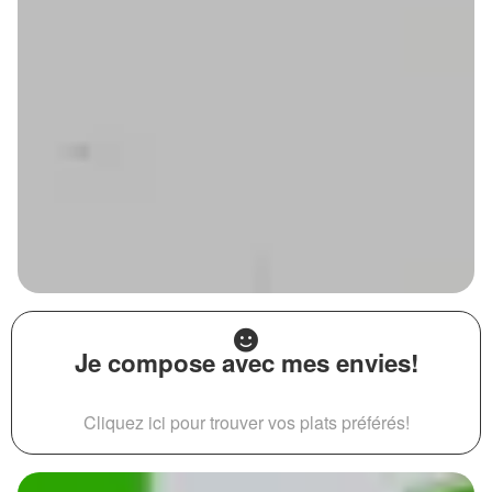
Je compose avec mes envies!
Cliquez ici pour trouver vos plats préférés!