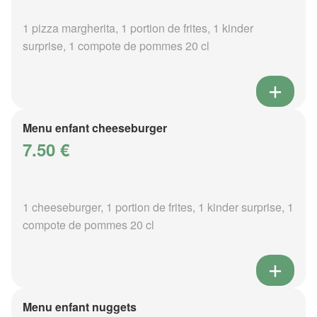
1 pizza margherita, 1 portion de frites, 1 kinder
surprise, 1 compote de pommes 20 cl
Menu enfant cheeseburger
7.50 €
1 cheeseburger, 1 portion de frites, 1 kinder surprise, 1
compote de pommes 20 cl
Menu enfant nuggets