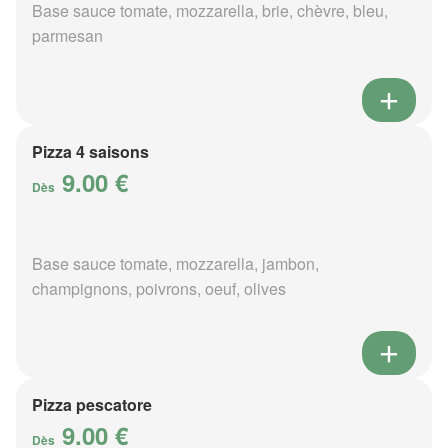
Base sauce tomate, mozzarella, brie, chèvre, bleu,
parmesan
Pizza 4 saisons
9.00 €
Dès
Base sauce tomate, mozzarella, jambon,
champignons, poivrons, oeuf, olives
Pizza pescatore
9.00 €
Dès