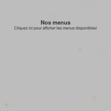
Nos menus
Cliquez ici pour afficher les menus disponibles!