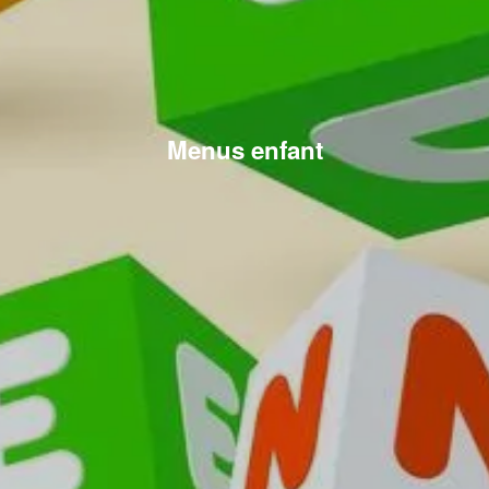
Menus enfant