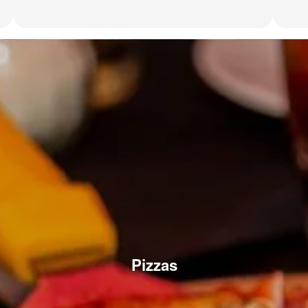
Pizzas