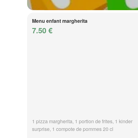
Menu enfant margherita
7.50 €
1 pizza margherita, 1 portion de frites, 1 kinder
surprise, 1 compote de pommes 20 cl