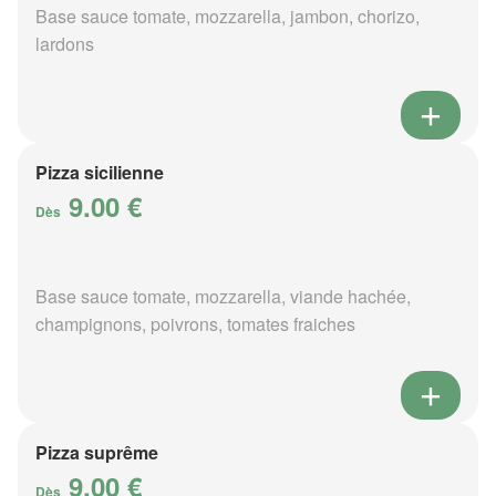
Base sauce tomate, mozzarella, jambon, chorizo,
lardons
Pizza sicilienne
9.00 €
Dès
Base sauce tomate, mozzarella, viande hachée,
champignons, poivrons, tomates fraiches
Pizza suprême
9.00 €
Dès