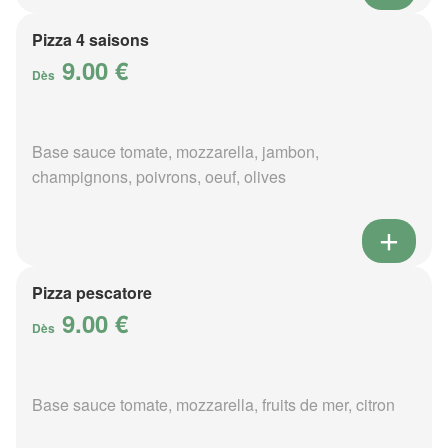
Pizza 4 saisons
9.00 €
Dès
Base sauce tomate, mozzarella, jambon,
champignons, poivrons, oeuf, olives
Pizza pescatore
9.00 €
Dès
Base sauce tomate, mozzarella, fruits de mer, citron