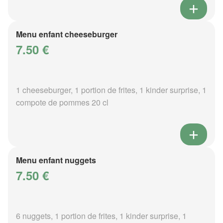
Menu enfant cheeseburger
7.50 €
1 cheeseburger, 1 portion de frites, 1 kinder surprise, 1
compote de pommes 20 cl
Menu enfant nuggets
7.50 €
6 nuggets, 1 portion de frites, 1 kinder surprise, 1