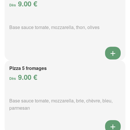
9.00 €
Dès
Base sauce tomate, mozzarella, thon, olives
Pizza 5 fromages
9.00 €
Dès
Base sauce tomate, mozzarella, brie, chèvre, bleu,
parmesan