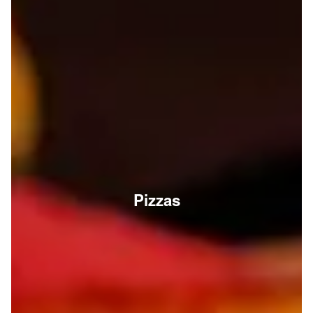
Pizzas