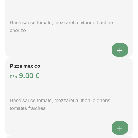
Base sauce tomate, mozzarella, viande hachée,
chorizo
Pizza mexico
9.00 €
Dès
Base sauce tomate, mozzarella, thon, oignons,
tomates fraiches