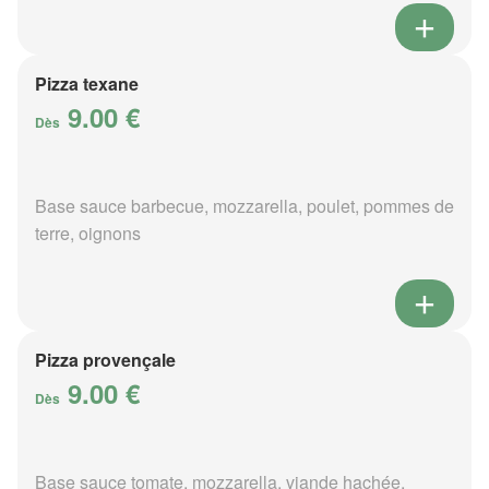
Pizza texane
9.00 €
Dès
Base sauce barbecue, mozzarella, poulet, pommes de
terre, oignons
Pizza provençale
9.00 €
Dès
Base sauce tomate, mozzarella, viande hachée,