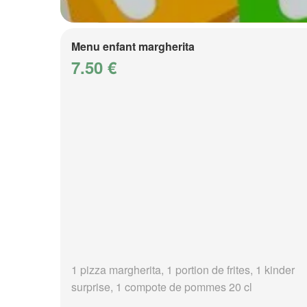
Menu enfant margherita
7.50 €
1 pizza margherita, 1 portion de frites, 1 kinder
surprise, 1 compote de pommes 20 cl