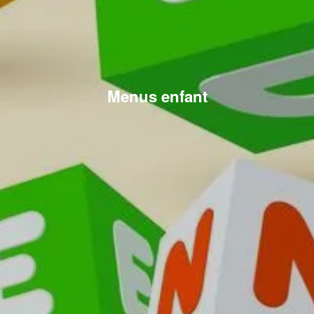
Menus enfant