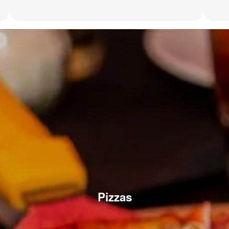
Pizzas