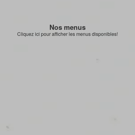
Nos menus
Cliquez ici pour afficher les menus disponibles!