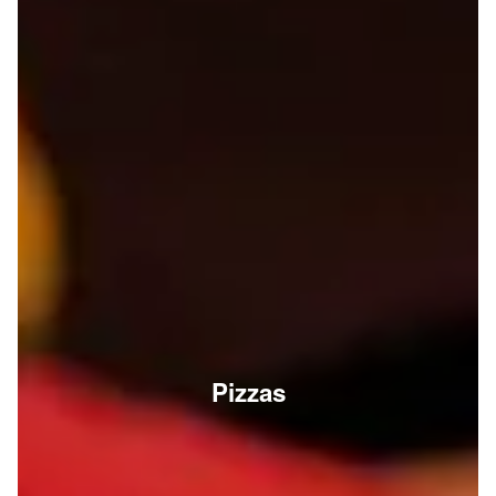
Pizzas