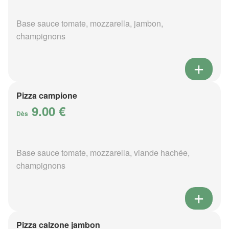
Base sauce tomate, mozzarella, jambon,
champignons
Pizza campione
9.00 €
Dès
Base sauce tomate, mozzarella, viande hachée,
champignons
Pizza calzone jambon