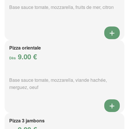
Base sauce tomate, mozzarella, fruits de mer, citron
Pizza orientale
9.00 €
Dès
Base sauce tomate, mozzarella, viande hachée,
merguez, oeuf
Pizza 3 jambons