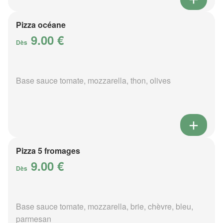
Pizza océane
9.00 €
Dès
Base sauce tomate, mozzarella, thon, olives
Pizza 5 fromages
9.00 €
Dès
Base sauce tomate, mozzarella, brie, chèvre, bleu,
parmesan