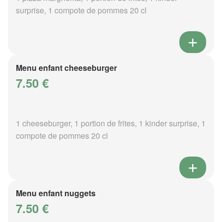
surprise, 1 compote de pommes 20 cl
Menu enfant cheeseburger
7.50 €
1 cheeseburger, 1 portion de frites, 1 kinder surprise, 1
compote de pommes 20 cl
Menu enfant nuggets
7.50 €