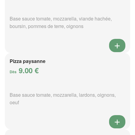
Base sauce tomate, mozzarella, viande hachée,
boursin, pommes de terre, oignons
Pizza paysanne
9.00 €
Dès
Base sauce tomate, mozzarella, lardons, oignons,
oeuf