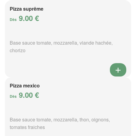
Pizza suprême
9.00 €
Dès
Base sauce tomate, mozzarella, viande hachée,
chorizo
Pizza mexico
9.00 €
Dès
Base sauce tomate, mozzarella, thon, oignons,
tomates fraiches