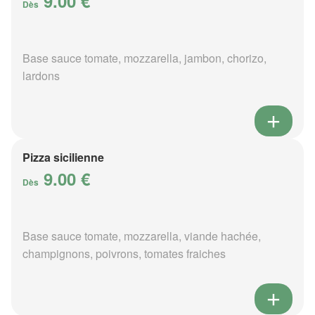
9.00 €
Dès
Base sauce tomate, mozzarella, jambon, chorizo,
lardons
Pizza sicilienne
9.00 €
Dès
Base sauce tomate, mozzarella, viande hachée,
champignons, poivrons, tomates fraiches