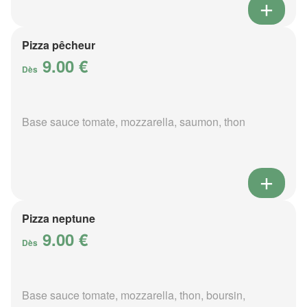
Pizza pêcheur
9.00 €
Dès
Base sauce tomate, mozzarella, saumon, thon
Pizza neptune
9.00 €
Dès
Base sauce tomate, mozzarella, thon, boursin,