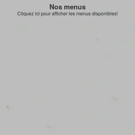
Nos menus
Cliquez ici pour afficher les menus disponibles!