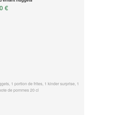
0 €
gets, 1 portion de frites, 1 kinder surprise, 1
ote de pommes 20 cl