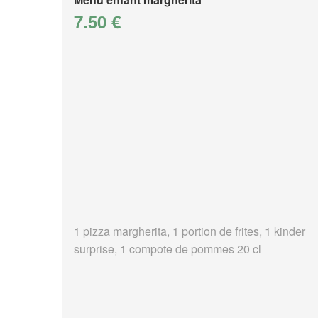
7.50 €
1 pizza margherita, 1 portion de frites, 1 kinder
surprise, 1 compote de pommes 20 cl