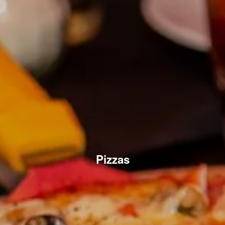
Pizzas