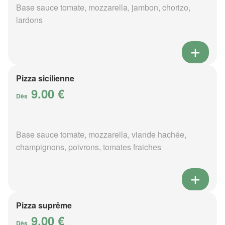
Base sauce tomate, mozzarella, jambon, chorizo,
lardons
Pizza sicilienne
9.00 €
Dès
Base sauce tomate, mozzarella, viande hachée,
champignons, poivrons, tomates fraiches
Pizza suprême
9.00 €
Dès