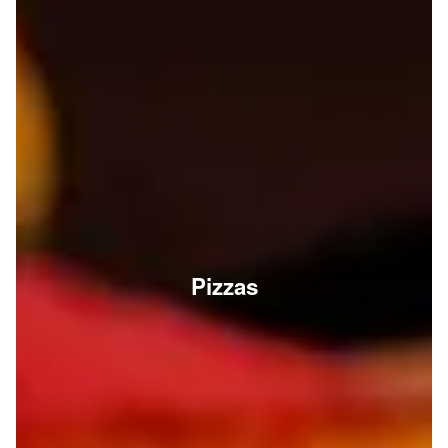
Pizzas