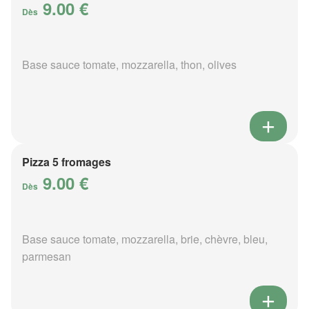
9.00 €
Dès
Base sauce tomate, mozzarella, thon, olives
Pizza 5 fromages
9.00 €
Dès
Base sauce tomate, mozzarella, brie, chèvre, bleu,
parmesan