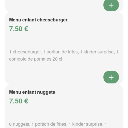
Menu enfant cheeseburger
7.50 €
1 cheeseburger, 1 portion de frites, 1 kinder surprise, 1
compote de pommes 20 cl
Menu enfant nuggets
7.50 €
6 nuggets, 1 portion de frites, 1 kinder surprise, 1