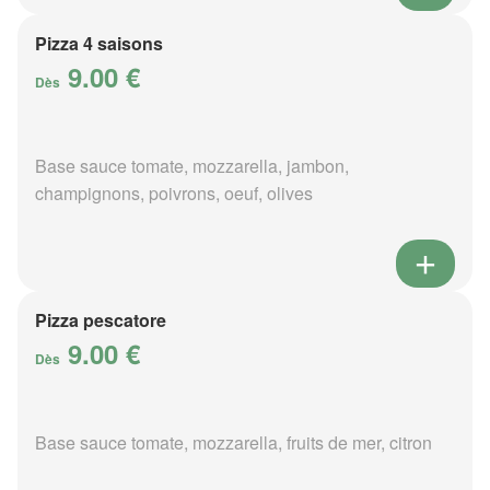
Pizza 4 saisons
9.00 €
Dès
Base sauce tomate, mozzarella, jambon,
champignons, poivrons, oeuf, olives
Pizza pescatore
9.00 €
Dès
Base sauce tomate, mozzarella, fruits de mer, citron