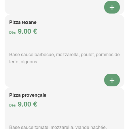
Pizza texane
9.00 €
Dès
Base sauce barbecue, mozzarella, poulet, pommes de
terre, oignons
Pizza provençale
9.00 €
Dès
Base sauce tomate, mozzarella, viande hachée,