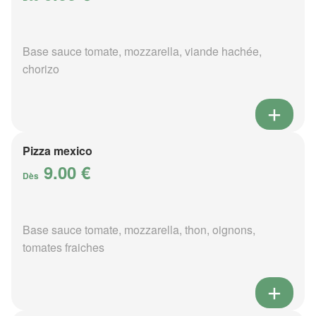
Base sauce tomate, mozzarella, viande hachée,
chorizo
Pizza mexico
9.00 €
Dès
Base sauce tomate, mozzarella, thon, oignons,
tomates fraiches