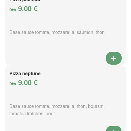
9.00 €
Dès
Base sauce tomate, mozzarella, saumon, thon
Pizza neptune
9.00 €
Dès
Base sauce tomate, mozzarella, thon, boursin,
tomates fraiches, oeuf