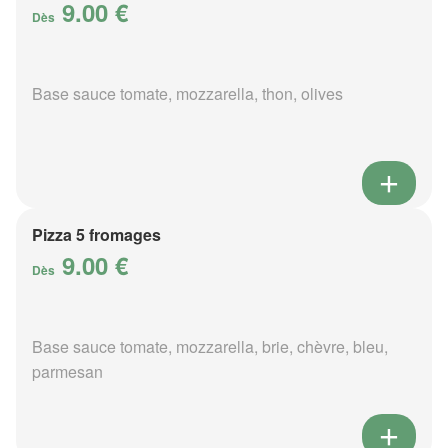
9.00 €
Dès
Base sauce tomate, mozzarella, thon, olives
Pizza 5 fromages
9.00 €
Dès
Base sauce tomate, mozzarella, brie, chèvre, bleu,
parmesan