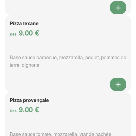
Pizza texane
9.00 €
Dès
Base sauce barbecue, mozzarella, poulet, pommes de
terre, oignons
Pizza provençale
9.00 €
Dès
Base sauce tomate, mozzarella, viande hachée,