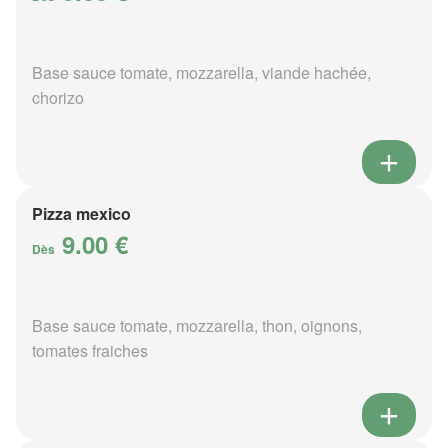
Base sauce tomate, mozzarella, viande hachée,
chorizo
Pizza mexico
9.00 €
Dès
Base sauce tomate, mozzarella, thon, oignons,
tomates fraiches