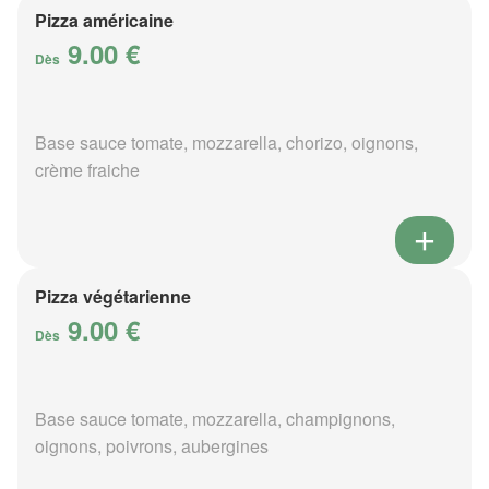
Pizza américaine
9.00 €
Dès
Base sauce tomate, mozzarella, chorizo, oignons,
crème fraiche
Pizza végétarienne
9.00 €
Dès
Base sauce tomate, mozzarella, champignons,
oignons, poivrons, aubergines