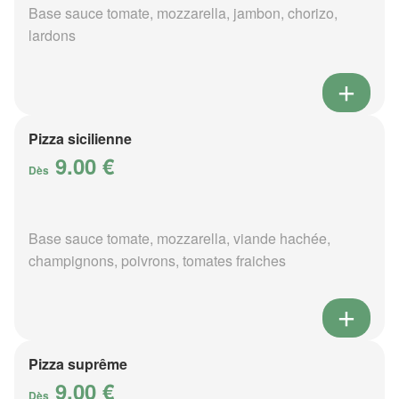
Base sauce tomate, mozzarella, jambon, chorizo,
lardons
Pizza sicilienne
9.00 €
Dès
Base sauce tomate, mozzarella, viande hachée,
champignons, poivrons, tomates fraiches
Pizza suprême
9.00 €
Dès