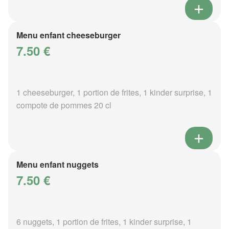
Menu enfant cheeseburger
7.50 €
1 cheeseburger, 1 portion de frites, 1 kinder surprise, 1
compote de pommes 20 cl
Menu enfant nuggets
7.50 €
6 nuggets, 1 portion de frites, 1 kinder surprise, 1