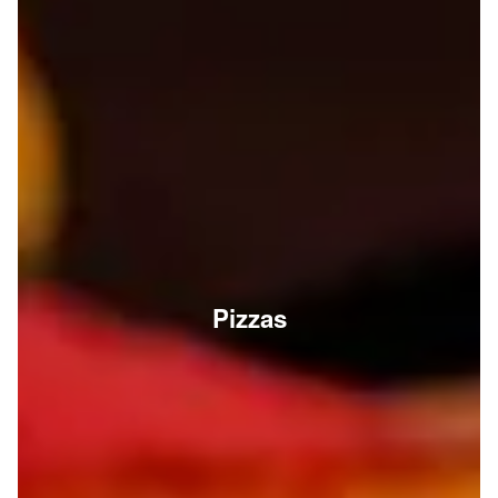
Pizzas