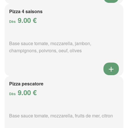
Pizza 4 saisons
9.00 €
Dès
Base sauce tomate, mozzarella, jambon,
champignons, poivrons, oeuf, olives
Pizza pescatore
9.00 €
Dès
Base sauce tomate, mozzarella, fruits de mer, citron