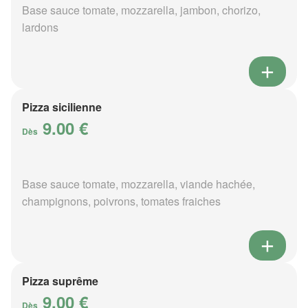
Base sauce tomate, mozzarella, jambon, chorizo,
lardons
Pizza sicilienne
9.00 €
Dès
Base sauce tomate, mozzarella, viande hachée,
champignons, poivrons, tomates fraiches
Pizza suprême
9.00 €
Dès