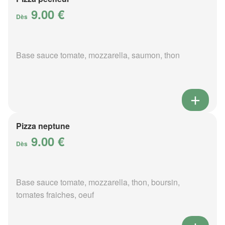
9.00 €
Dès
Base sauce tomate, mozzarella, saumon, thon
Pizza neptune
9.00 €
Dès
Base sauce tomate, mozzarella, thon, boursin,
tomates fraiches, oeuf