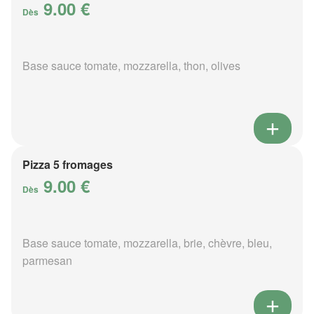
9.00 €
Dès
Base sauce tomate, mozzarella, thon, olives
Pizza 5 fromages
9.00 €
Dès
Base sauce tomate, mozzarella, brie, chèvre, bleu,
parmesan