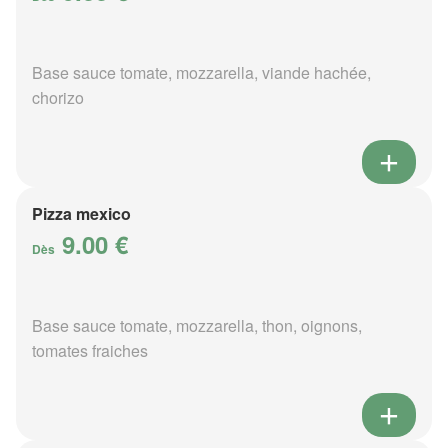
Base sauce tomate, mozzarella, viande hachée,
chorizo
Pizza mexico
9.00 €
Dès
Base sauce tomate, mozzarella, thon, oignons,
tomates fraiches