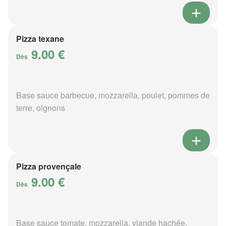
Pizza texane
9.00 €
Dès
Base sauce barbecue, mozzarella, poulet, pommes de
terre, oignons
Pizza provençale
9.00 €
Dès
Base sauce tomate, mozzarella, viande hachée,