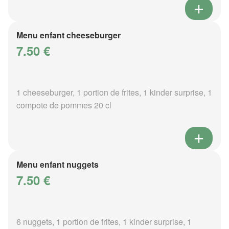
Menu enfant cheeseburger
7.50 €
1 cheeseburger, 1 portion de frites, 1 kinder surprise, 1
compote de pommes 20 cl
Menu enfant nuggets
7.50 €
6 nuggets, 1 portion de frites, 1 kinder surprise, 1