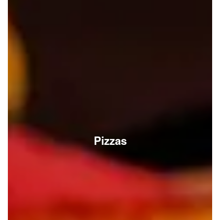
Pizzas