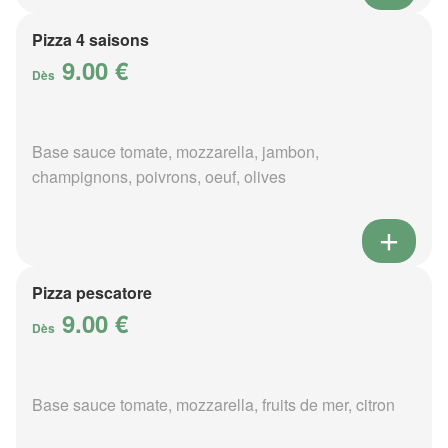
Pizza 4 saisons
9.00 €
Dès
Base sauce tomate, mozzarella, jambon,
champignons, poivrons, oeuf, olives
Pizza pescatore
9.00 €
Dès
Base sauce tomate, mozzarella, fruits de mer, citron