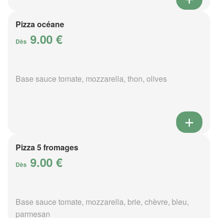
Pizza océane
9.00 €
Dès
Base sauce tomate, mozzarella, thon, olives
Pizza 5 fromages
9.00 €
Dès
Base sauce tomate, mozzarella, brie, chèvre, bleu,
parmesan