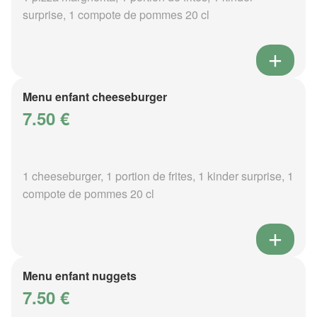
surprise, 1 compote de pommes 20 cl
Menu enfant cheeseburger
7.50 €
1 cheeseburger, 1 portion de frites, 1 kinder surprise, 1
compote de pommes 20 cl
Menu enfant nuggets
7.50 €