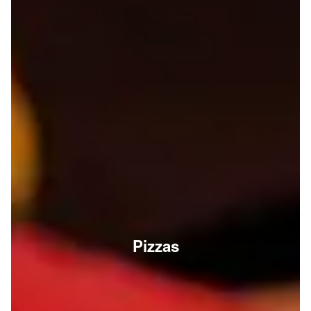
Pizzas