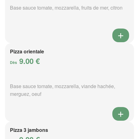
Base sauce tomate, mozzarella, fruits de mer, citron
Pizza orientale
9.00 €
Dès
Base sauce tomate, mozzarella, viande hachée,
merguez, oeuf
Pizza 3 jambons