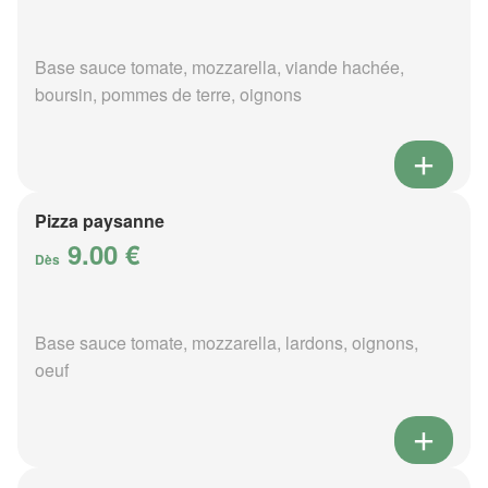
Base sauce tomate, mozzarella, viande hachée,
boursin, pommes de terre, oignons
Pizza paysanne
9.00 €
Dès
Base sauce tomate, mozzarella, lardons, oignons,
oeuf