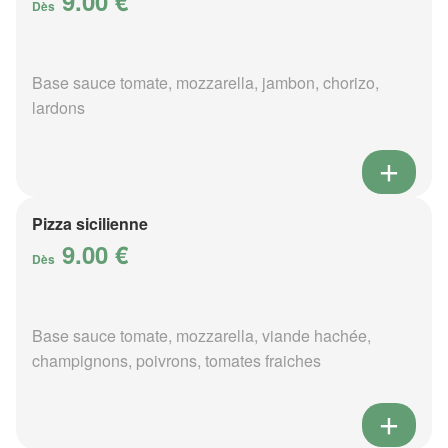
9.00 €
Dès
Base sauce tomate, mozzarella, jambon, chorizo,
lardons
Pizza sicilienne
9.00 €
Dès
Base sauce tomate, mozzarella, viande hachée,
champignons, poivrons, tomates fraiches