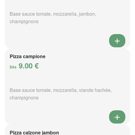
Base sauce tomate, mozzarella, jambon,
champignons
Pizza campione
9.00 €
Dès
Base sauce tomate, mozzarella, viande hachée,
champignons
Pizza calzone jambon