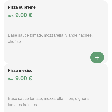
Pizza suprême
9.00 €
Dès
Base sauce tomate, mozzarella, viande hachée,
chorizo
Pizza mexico
9.00 €
Dès
Base sauce tomate, mozzarella, thon, oignons,
tomates fraiches