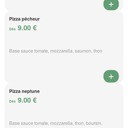
Pizza pêcheur
9.00 €
Dès
Base sauce tomate, mozzarella, saumon, thon
Pizza neptune
9.00 €
Dès
Base sauce tomate, mozzarella, thon, boursin,