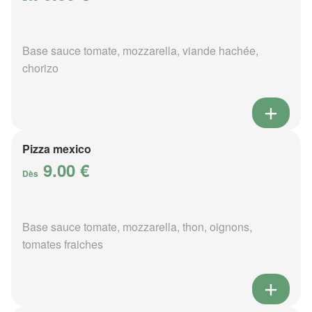
Base sauce tomate, mozzarella, viande hachée,
chorizo
Pizza mexico
9.00 €
Dès
Base sauce tomate, mozzarella, thon, oignons,
tomates fraiches