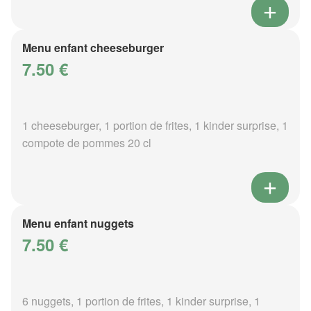
Menu enfant cheeseburger
7.50 €
1 cheeseburger, 1 portion de frites, 1 kinder surprise, 1
compote de pommes 20 cl
Menu enfant nuggets
7.50 €
6 nuggets, 1 portion de frites, 1 kinder surprise, 1