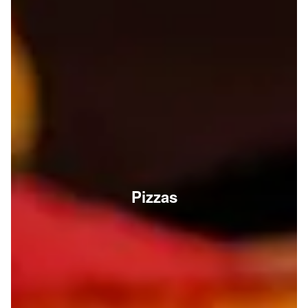
Pizzas