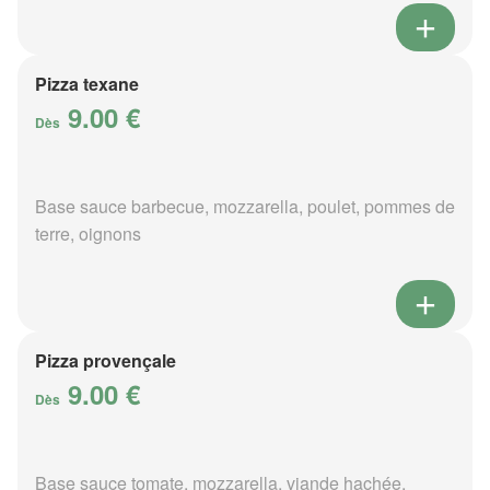
Pizza texane
9.00 €
Dès
Base sauce barbecue, mozzarella, poulet, pommes de
terre, oignons
Pizza provençale
9.00 €
Dès
Base sauce tomate, mozzarella, viande hachée,