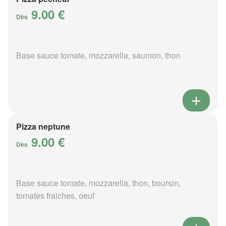
9.00 €
Dès
Base sauce tomate, mozzarella, saumon, thon
Pizza neptune
9.00 €
Dès
Base sauce tomate, mozzarella, thon, boursin,
tomates fraiches, oeuf