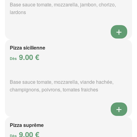
Base sauce tomate, mozzarella, jambon, chorizo,
lardons
Pizza sicilienne
9.00 €
Dès
Base sauce tomate, mozzarella, viande hachée,
champignons, poivrons, tomates fraiches
Pizza suprême
9.00 €
Dès