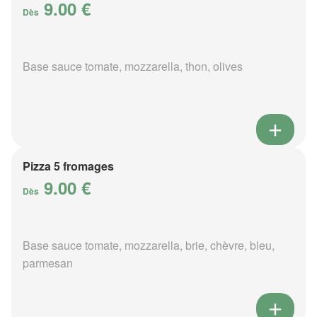
9.00 €
Dès
Base sauce tomate, mozzarella, thon, olives
Pizza 5 fromages
9.00 €
Dès
Base sauce tomate, mozzarella, brie, chèvre, bleu,
parmesan