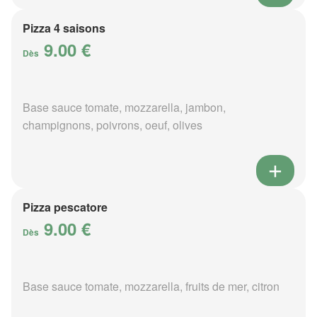
Pizza 4 saisons
9.00 €
Dès
Base sauce tomate, mozzarella, jambon,
champignons, poivrons, oeuf, olives
Pizza pescatore
9.00 €
Dès
Base sauce tomate, mozzarella, fruits de mer, citron