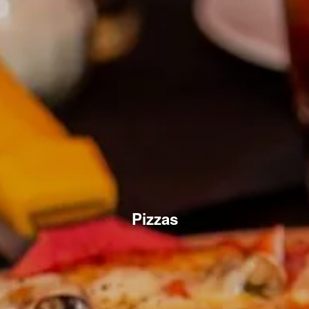
Pizzas