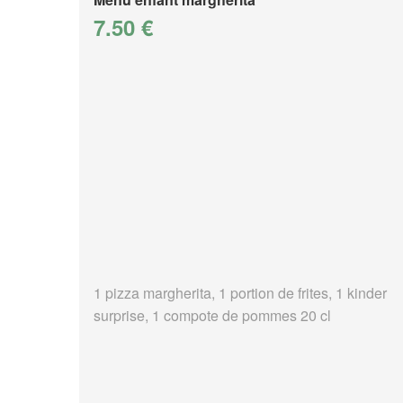
7.50 €
1 pizza margherita, 1 portion de frites, 1 kinder
surprise, 1 compote de pommes 20 cl