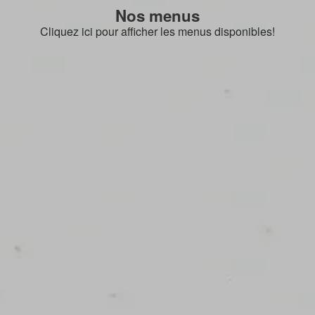
Nos menus
Cliquez ici pour afficher les menus disponibles!