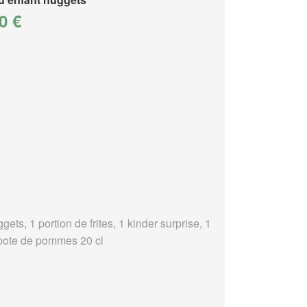
0 €
gets, 1 portion de frites, 1 kinder surprise, 1
ote de pommes 20 cl