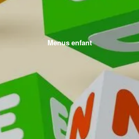
Menus enfant