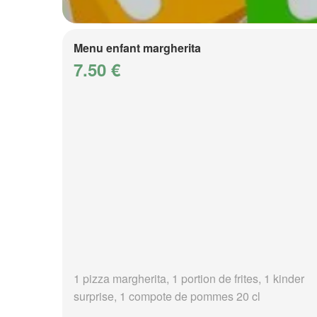
Menu enfant margherita
7.50 €
1 pizza margherita, 1 portion de frites, 1 kinder
surprise, 1 compote de pommes 20 cl