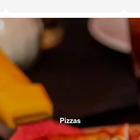
Pizzas