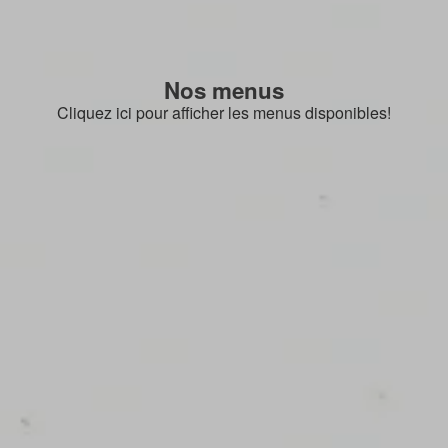
Nos menus
Cliquez ici pour afficher les menus disponibles!