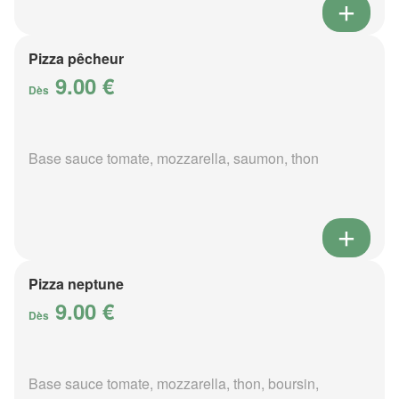
Pizza pêcheur
9.00 €
Dès
Base sauce tomate, mozzarella, saumon, thon
Pizza neptune
9.00 €
Dès
Base sauce tomate, mozzarella, thon, boursin,