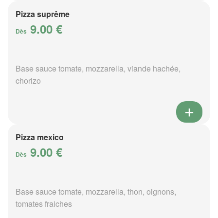
Pizza suprême
9.00 €
Dès
Base sauce tomate, mozzarella, viande hachée,
chorizo
Pizza mexico
9.00 €
Dès
Base sauce tomate, mozzarella, thon, oignons,
tomates fraiches