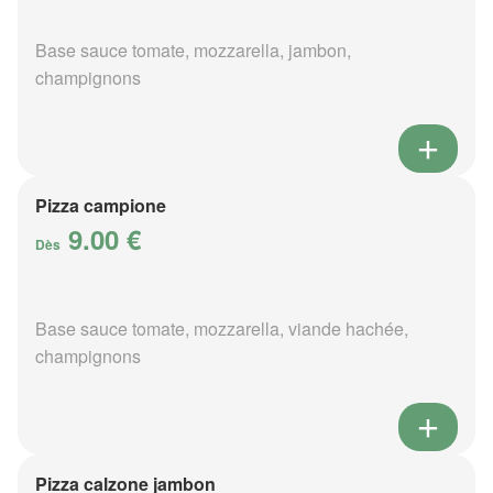
Base sauce tomate, mozzarella, jambon,
champignons
Pizza campione
9.00 €
Dès
Base sauce tomate, mozzarella, viande hachée,
champignons
Pizza calzone jambon