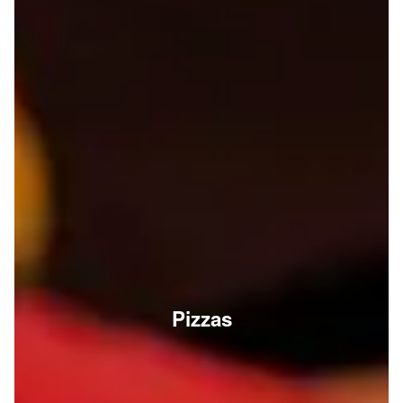
Pizzas