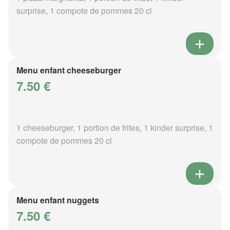
surprise, 1 compote de pommes 20 cl
Menu enfant cheeseburger
7.50 €
1 cheeseburger, 1 portion de frites, 1 kinder surprise, 1
compote de pommes 20 cl
Menu enfant nuggets
7.50 €