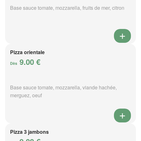
Base sauce tomate, mozzarella, fruits de mer, citron
Pizza orientale
9.00 €
Dès
Base sauce tomate, mozzarella, viande hachée,
merguez, oeuf
Pizza 3 jambons