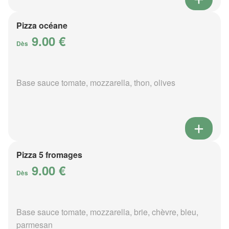
Pizza océane
9.00 €
Dès
Base sauce tomate, mozzarella, thon, olives
Pizza 5 fromages
9.00 €
Dès
Base sauce tomate, mozzarella, brie, chèvre, bleu,
parmesan