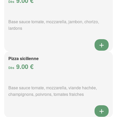
9.00 €
Dès
Base sauce tomate, mozzarella, jambon, chorizo,
lardons
Pizza sicilienne
9.00 €
Dès
Base sauce tomate, mozzarella, viande hachée,
champignons, poivrons, tomates fraiches