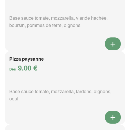
Base sauce tomate, mozzarella, viande hachée,
boursin, pommes de terre, oignons
Pizza paysanne
9.00 €
Dès
Base sauce tomate, mozzarella, lardons, oignons,
oeuf