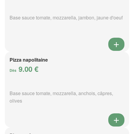
Base sauce tomate, mozzarella, jambon, jaune d'oeuf
Pizza napolitaine
9.00 €
Dès
Base sauce tomate, mozzarella, anchois, câpres,
olives