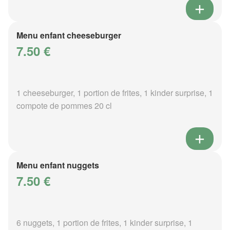
Menu enfant cheeseburger
7.50 €
1 cheeseburger, 1 portion de frites, 1 kinder surprise, 1
compote de pommes 20 cl
Menu enfant nuggets
7.50 €
6 nuggets, 1 portion de frites, 1 kinder surprise, 1