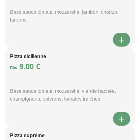
Base sauce tomate, mozzarella, jambon, chorizo,
lardons
Pizza sicilienne
9.00 €
Dès
Base sauce tomate, mozzarella, viande hachée,
champignons, poivrons, tomates fraiches
Pizza suprême