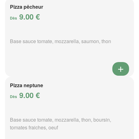
Pizza pêcheur
9.00 €
Dès
Base sauce tomate, mozzarella, saumon, thon
Pizza neptune
9.00 €
Dès
Base sauce tomate, mozzarella, thon, boursin,
tomates fraiches, oeuf