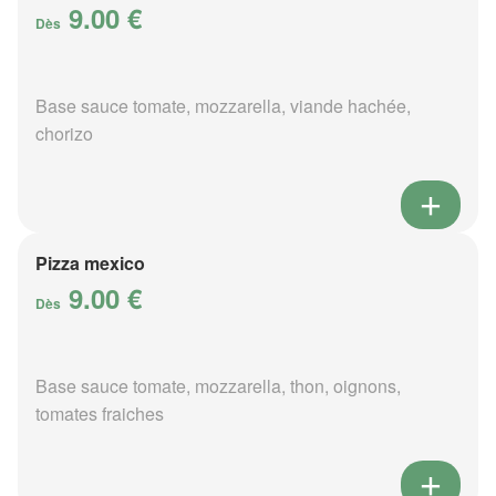
9.00 €
Dès
Base sauce tomate, mozzarella, viande hachée,
chorizo
Pizza mexico
9.00 €
Dès
Base sauce tomate, mozzarella, thon, oignons,
tomates fraiches