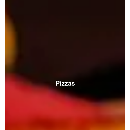
Pizzas