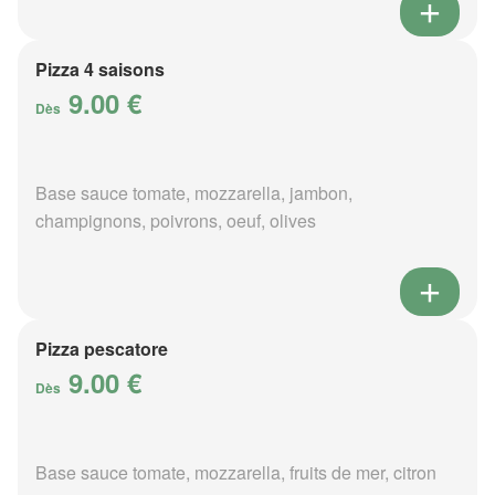
Pizza 4 saisons
9.00 €
Dès
Base sauce tomate, mozzarella, jambon,
champignons, poivrons, oeuf, olives
Pizza pescatore
9.00 €
Dès
Base sauce tomate, mozzarella, fruits de mer, citron