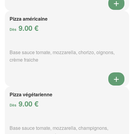
Pizza américaine
9.00 €
Dès
Base sauce tomate, mozzarella, chorizo, oignons,
crème fraiche
Pizza végétarienne
9.00 €
Dès
Base sauce tomate, mozzarella, champignons,