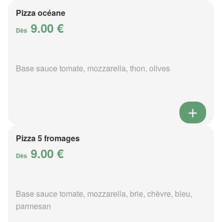
Pizza océane
9.00 €
Dès
Base sauce tomate, mozzarella, thon, olives
Pizza 5 fromages
9.00 €
Dès
Base sauce tomate, mozzarella, brie, chèvre, bleu,
parmesan