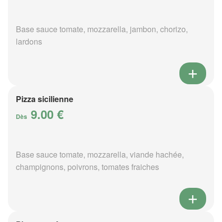
Base sauce tomate, mozzarella, jambon, chorizo,
lardons
Pizza sicilienne
9.00 €
Dès
Base sauce tomate, mozzarella, viande hachée,
champignons, poivrons, tomates fraiches