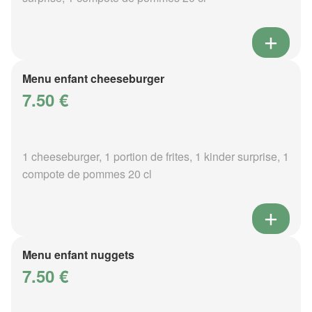
Menu enfant cheeseburger
7.50 €
1 cheeseburger, 1 portion de frites, 1 kinder surprise, 1
compote de pommes 20 cl
Menu enfant nuggets
7.50 €