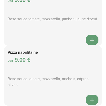
Dès
Base sauce tomate, mozzarella, jambon, jaune d'oeuf
Pizza napolitaine
9.00 €
Dès
Base sauce tomate, mozzarella, anchois, câpres,
olives