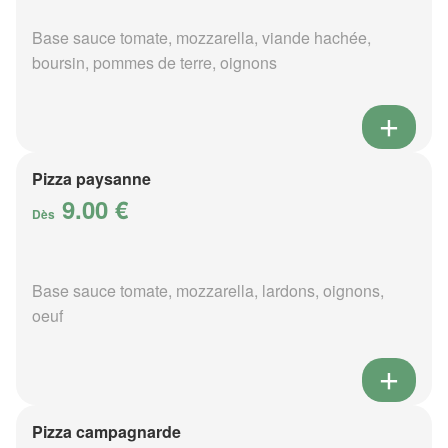
Base sauce tomate, mozzarella, viande hachée,
boursin, pommes de terre, oignons
Pizza paysanne
9.00 €
Dès
Base sauce tomate, mozzarella, lardons, oignons,
oeuf
Pizza campagnarde