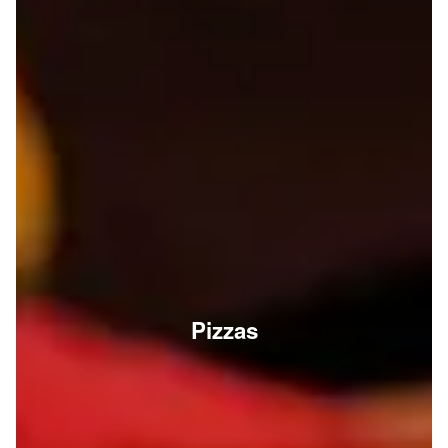
Pizzas