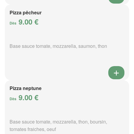
Pizza pêcheur
9.00 €
Dès
Base sauce tomate, mozzarella, saumon, thon
Pizza neptune
9.00 €
Dès
Base sauce tomate, mozzarella, thon, boursin,
tomates fraiches, oeuf