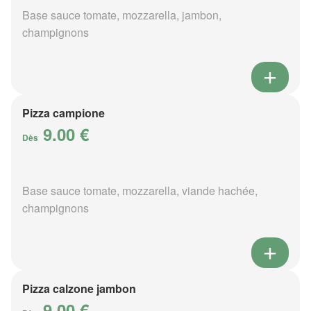
Base sauce tomate, mozzarella, jambon,
champignons
Pizza campione
9.00 €
Dès
Base sauce tomate, mozzarella, viande hachée,
champignons
Pizza calzone jambon
9.00 €