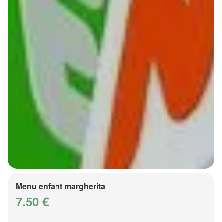
Menu enfant margherita
7.50 €