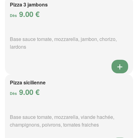
Pizza 3 jambons
9.00 €
Dès
Base sauce tomate, mozzarella, jambon, chorizo,
lardons
Pizza sicilienne
9.00 €
Dès
Base sauce tomate, mozzarella, viande hachée,
champignons, poivrons, tomates fraiches