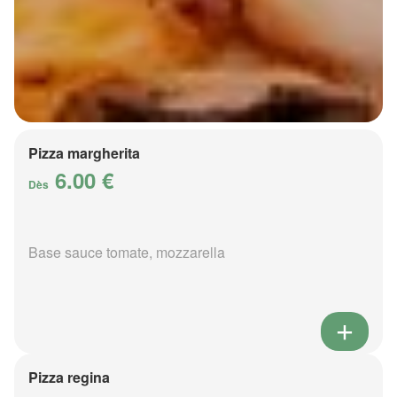
Pizza margherita
6.00 €
Dès
Base sauce tomate, mozzarella
Pizza regina