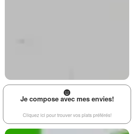
Je compose avec mes envies!
Cliquez ici pour trouver vos plats préférés!