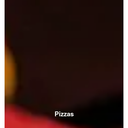
Pizzas