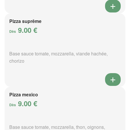
Pizza suprême
9.00 €
Dès
Base sauce tomate, mozzarella, viande hachée,
chorizo
Pizza mexico
9.00 €
Dès
Base sauce tomate, mozzarella, thon, oignons,