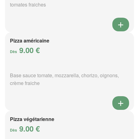
tomates fraiches
Pizza américaine
9.00 €
Dès
Base sauce tomate, mozzarella, chorizo, oignons,
crème fraiche
Pizza végétarienne
9.00 €
Dès