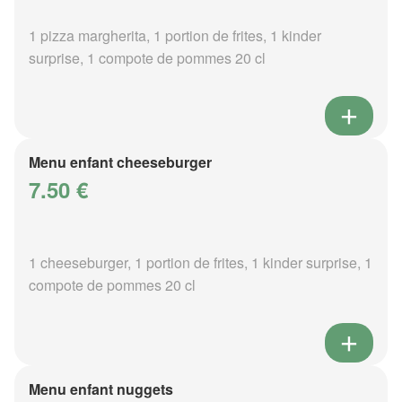
1 pizza margherita, 1 portion de frites, 1 kinder
surprise, 1 compote de pommes 20 cl
Menu enfant cheeseburger
7.50 €
1 cheeseburger, 1 portion de frites, 1 kinder surprise, 1
compote de pommes 20 cl
Menu enfant nuggets