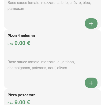
Base sauce tomate, mozzarella, brie, chèvre, bleu,
parmesan
Pizza 4 saisons
9.00 €
Dès
Base sauce tomate, mozzarella, jambon,
champignons, poivrons, oeuf, olives
Pizza pescatore
9.00 €
Dès