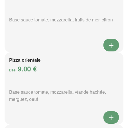
Base sauce tomate, mozzarella, fruits de mer, citron
Pizza orientale
9.00 €
Dès
Base sauce tomate, mozzarella, viande hachée,
merguez, oeuf