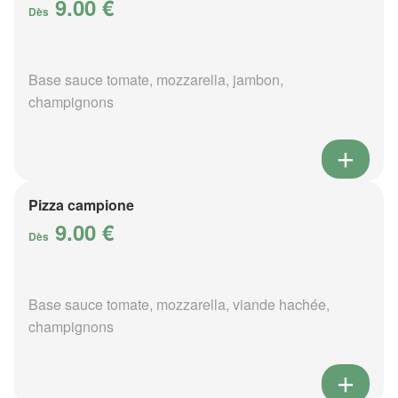
9.00 €
Dès
Base sauce tomate, mozzarella, jambon,
champignons
Pizza campione
9.00 €
Dès
Base sauce tomate, mozzarella, viande hachée,
champignons