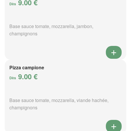
9.00 €
Dès
Base sauce tomate, mozzarella, jambon,
champignons
Pizza campione
9.00 €
Dès
Base sauce tomate, mozzarella, viande hachée,
champignons