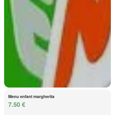
Menu enfant margherita
7.50 €