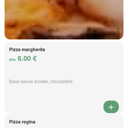
Pizza margherita
6.00 €
Dès
Base sauce tomate, mozzarella
Pizza regina