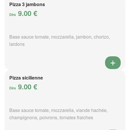
Pizza 3 jambons
9.00 €
Dès
Base sauce tomate, mozzarella, jambon, chorizo,
lardons
Pizza sicilienne
9.00 €
Dès
Base sauce tomate, mozzarella, viande hachée,
champignons, poivrons, tomates fraiches