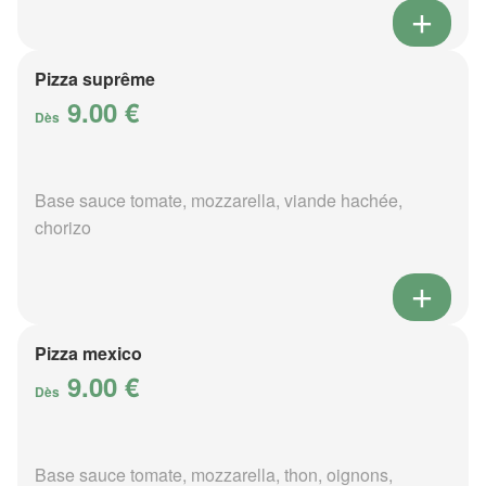
Pizza suprême
9.00 €
Dès
Base sauce tomate, mozzarella, viande hachée,
chorizo
Pizza mexico
9.00 €
Dès
Base sauce tomate, mozzarella, thon, oignons,