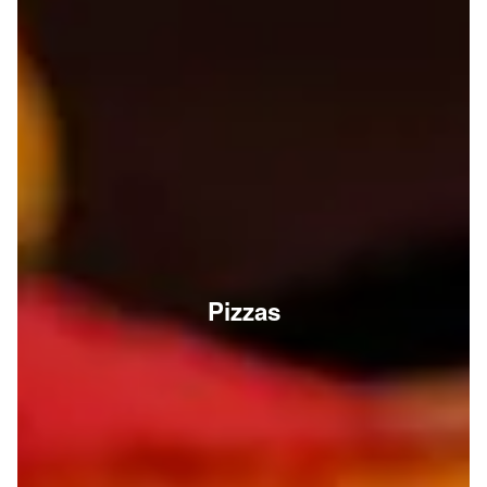
Pizzas