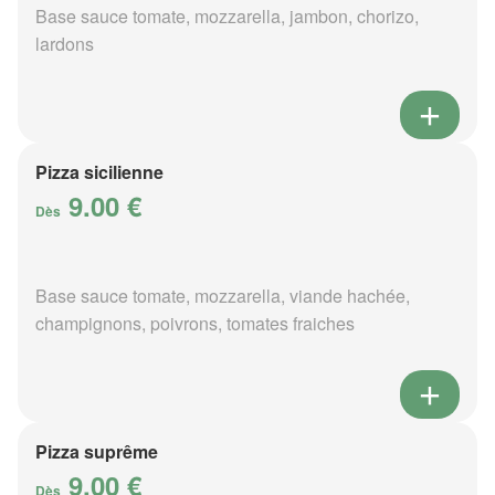
Base sauce tomate, mozzarella, jambon, chorizo,
lardons
Pizza sicilienne
9.00 €
Dès
Base sauce tomate, mozzarella, viande hachée,
champignons, poivrons, tomates fraiches
Pizza suprême
9.00 €
Dès