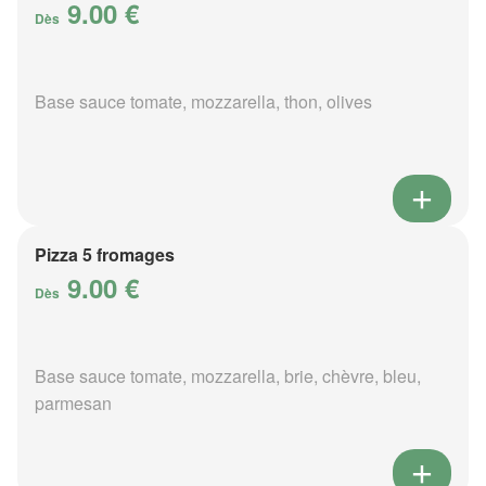
9.00 €
Dès
Base sauce tomate, mozzarella, thon, olives
Pizza 5 fromages
9.00 €
Dès
Base sauce tomate, mozzarella, brie, chèvre, bleu,
parmesan