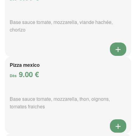
Base sauce tomate, mozzarella, viande hachée,
chorizo
Pizza mexico
9.00 €
Dès
Base sauce tomate, mozzarella, thon, oignons,
tomates fraiches