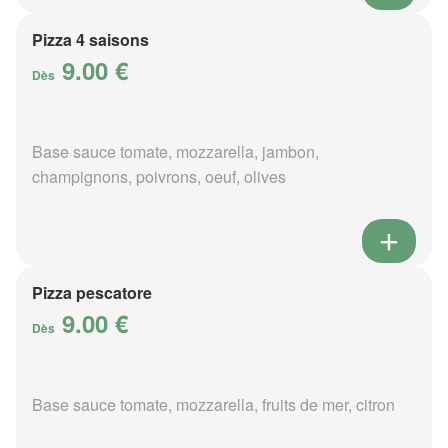
Pizza 4 saisons
9.00 €
Dès
Base sauce tomate, mozzarella, jambon,
champignons, poivrons, oeuf, olives
Pizza pescatore
9.00 €
Dès
Base sauce tomate, mozzarella, fruits de mer, citron