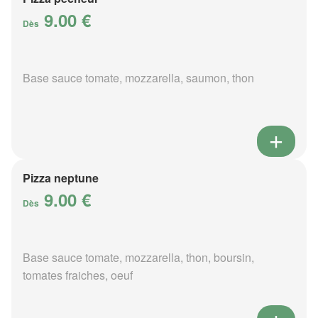
9.00 €
Dès
Base sauce tomate, mozzarella, saumon, thon
Pizza neptune
9.00 €
Dès
Base sauce tomate, mozzarella, thon, boursin,
tomates fraiches, oeuf