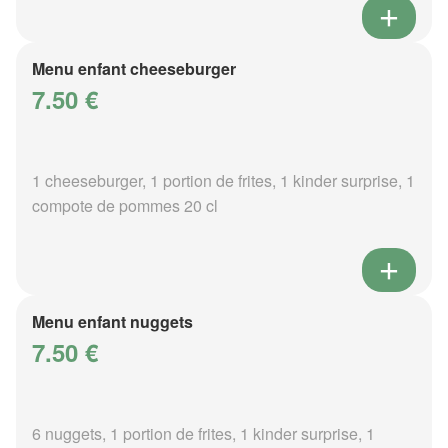
Menu enfant cheeseburger
7.50 €
1 cheeseburger, 1 portion de frites, 1 kinder surprise, 1
compote de pommes 20 cl
Menu enfant nuggets
7.50 €
6 nuggets, 1 portion de frites, 1 kinder surprise, 1