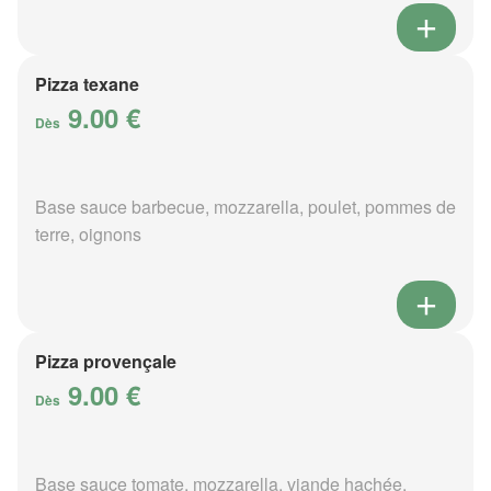
Pizza texane
9.00 €
Dès
Base sauce barbecue, mozzarella, poulet, pommes de
terre, oignons
Pizza provençale
9.00 €
Dès
Base sauce tomate, mozzarella, viande hachée,