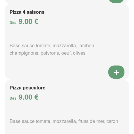
Pizza 4 saisons
9.00 €
Dès
Base sauce tomate, mozzarella, jambon,
champignons, poivrons, oeuf, olives
Pizza pescatore
9.00 €
Dès
Base sauce tomate, mozzarella, fruits de mer, citron