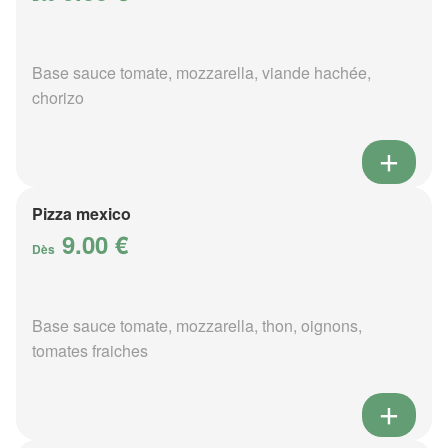
Base sauce tomate, mozzarella, viande hachée,
chorizo
Pizza mexico
9.00 €
Dès
Base sauce tomate, mozzarella, thon, oignons,
tomates fraiches