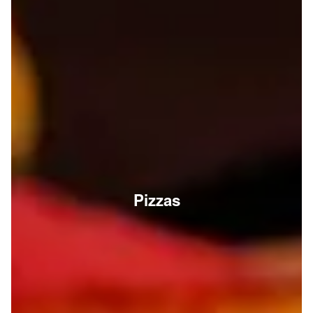
Pizzas