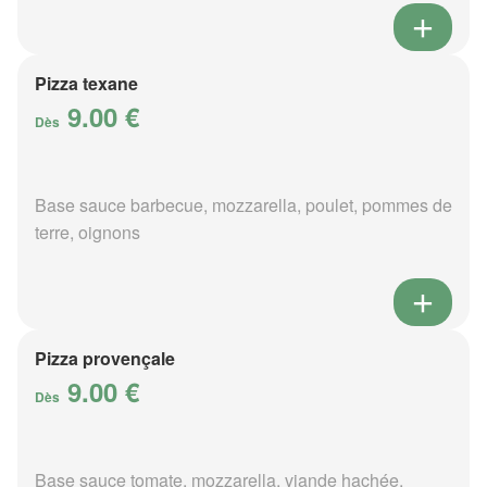
Pizza texane
9.00 €
Dès
Base sauce barbecue, mozzarella, poulet, pommes de
terre, oignons
Pizza provençale
9.00 €
Dès
Base sauce tomate, mozzarella, viande hachée,