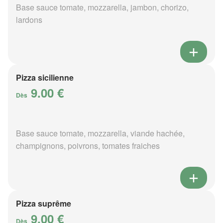
Base sauce tomate, mozzarella, jambon, chorizo,
lardons
Pizza sicilienne
9.00 €
Dès
Base sauce tomate, mozzarella, viande hachée,
champignons, poivrons, tomates fraiches
Pizza suprême
9.00 €
Dès