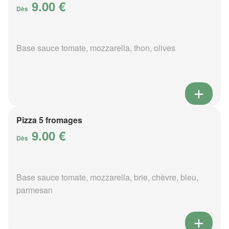
9.00 €
Dès
Base sauce tomate, mozzarella, thon, olives
Pizza 5 fromages
9.00 €
Dès
Base sauce tomate, mozzarella, brie, chèvre, bleu,
parmesan