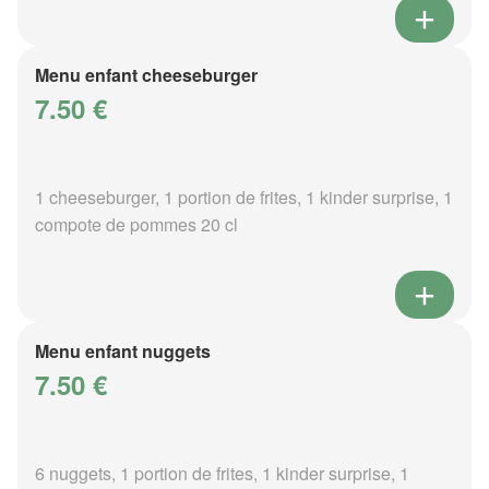
Menu enfant cheeseburger
7.50 €
1 cheeseburger, 1 portion de frites, 1 kinder surprise, 1
compote de pommes 20 cl
Menu enfant nuggets
7.50 €
6 nuggets, 1 portion de frites, 1 kinder surprise, 1