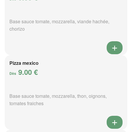
Base sauce tomate, mozzarella, viande hachée,
chorizo
Pizza mexico
9.00 €
Dès
Base sauce tomate, mozzarella, thon, oignons,
tomates fraiches