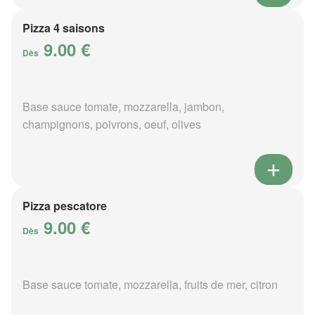
Pizza 4 saisons
9.00 €
Dès
Base sauce tomate, mozzarella, jambon,
champignons, poivrons, oeuf, olives
Pizza pescatore
9.00 €
Dès
Base sauce tomate, mozzarella, fruits de mer, citron