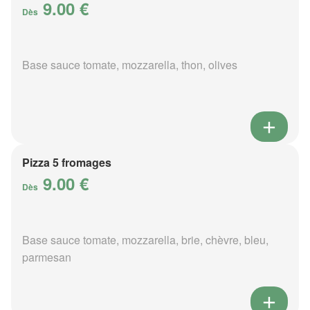
9.00 €
Dès
Base sauce tomate, mozzarella, thon, olives
Pizza 5 fromages
9.00 €
Dès
Base sauce tomate, mozzarella, brie, chèvre, bleu,
parmesan