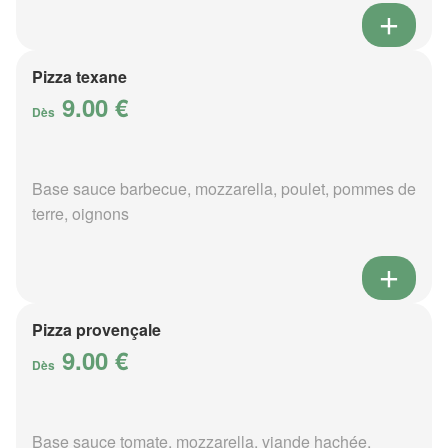
Pizza texane
9.00 €
Dès
Base sauce barbecue, mozzarella, poulet, pommes de
terre, oignons
Pizza provençale
9.00 €
Dès
Base sauce tomate, mozzarella, viande hachée,