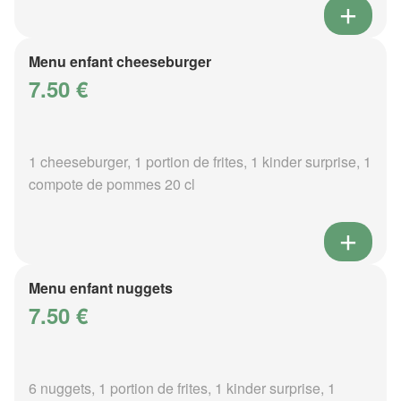
Menu enfant cheeseburger
7.50 €
1 cheeseburger, 1 portion de frites, 1 kinder surprise, 1
compote de pommes 20 cl
Menu enfant nuggets
7.50 €
6 nuggets, 1 portion de frites, 1 kinder surprise, 1