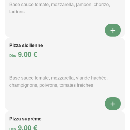
Base sauce tomate, mozzarella, jambon, chorizo,
lardons
Pizza sicilienne
9.00 €
Dès
Base sauce tomate, mozzarella, viande hachée,
champignons, poivrons, tomates fraiches
Pizza suprême
9.00 €
Dès