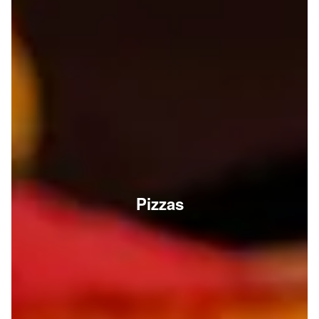
Pizzas