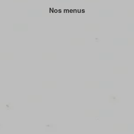
Nos menus