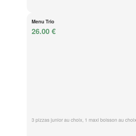
Menu Trio
26.00 €
3 pizzas junior au choix, 1 maxi boisson au choi