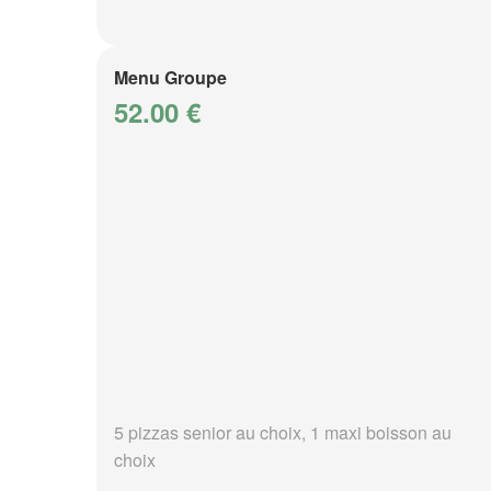
Menu Groupe
52.00 €
5 pizzas senior au choix, 1 maxi boisson au
choix