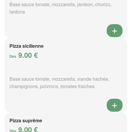
Base sauce tomate, mozzarella, jambon, chorizo,
lardons
Pizza sicilienne
9.00 €
Dès
Base sauce tomate, mozzarella, viande hachée,
champignons, poivrons, tomates fraiches
Pizza suprême
9.00 €
Dès