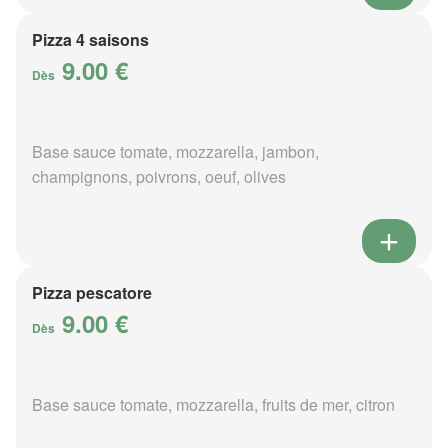
Pizza 4 saisons
9.00 €
Dès
Base sauce tomate, mozzarella, jambon,
champignons, poivrons, oeuf, olives
Pizza pescatore
9.00 €
Dès
Base sauce tomate, mozzarella, fruits de mer, citron