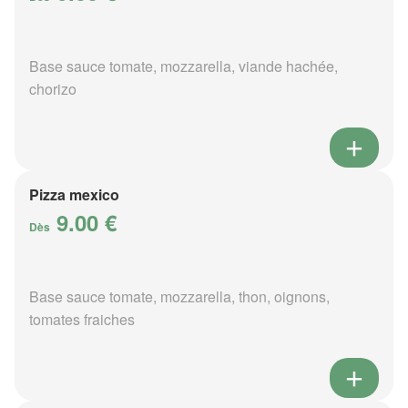
Base sauce tomate, mozzarella, viande hachée,
chorizo
Pizza mexico
9.00 €
Dès
Base sauce tomate, mozzarella, thon, oignons,
tomates fraiches