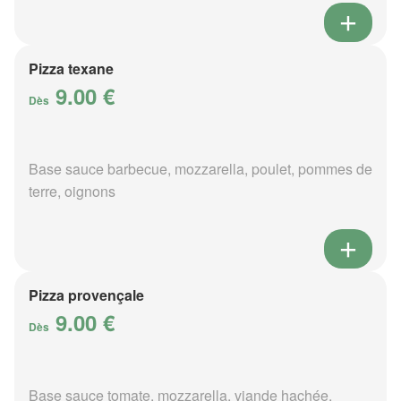
Pizza texane
9.00 €
Dès
Base sauce barbecue, mozzarella, poulet, pommes de
terre, oignons
Pizza provençale
9.00 €
Dès
Base sauce tomate, mozzarella, viande hachée,