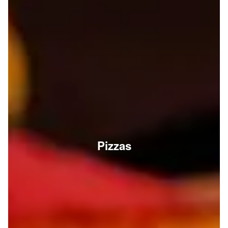
Pizzas