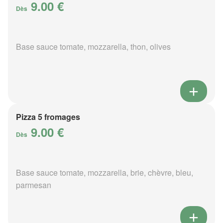
9.00 €
Dès
Base sauce tomate, mozzarella, thon, olives
Pizza 5 fromages
9.00 €
Dès
Base sauce tomate, mozzarella, brie, chèvre, bleu,
parmesan