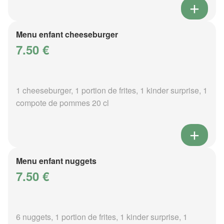
Menu enfant cheeseburger
7.50 €
1 cheeseburger, 1 portion de frites, 1 kinder surprise, 1
compote de pommes 20 cl
Menu enfant nuggets
7.50 €
6 nuggets, 1 portion de frites, 1 kinder surprise, 1