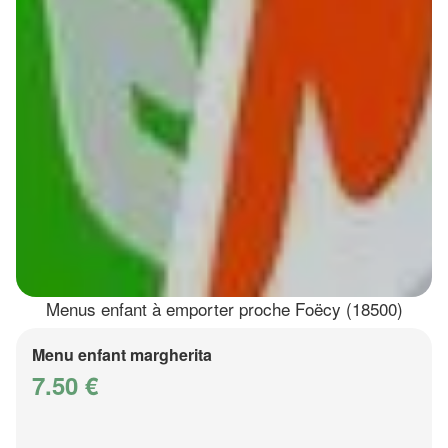
Menus enfant à emporter proche Foëcy (18500)
Menu enfant margherita
7.50 €