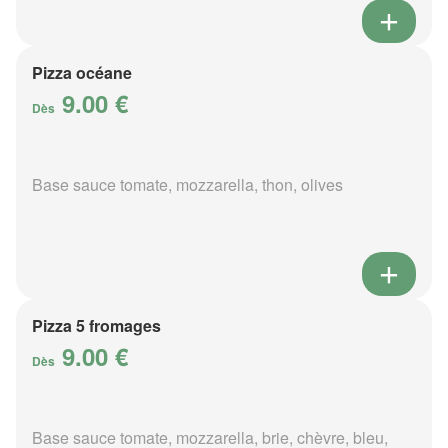
Pizza océane
9.00 €
Dès
Base sauce tomate, mozzarella, thon, olives
Pizza 5 fromages
9.00 €
Dès
Base sauce tomate, mozzarella, brie, chèvre, bleu,