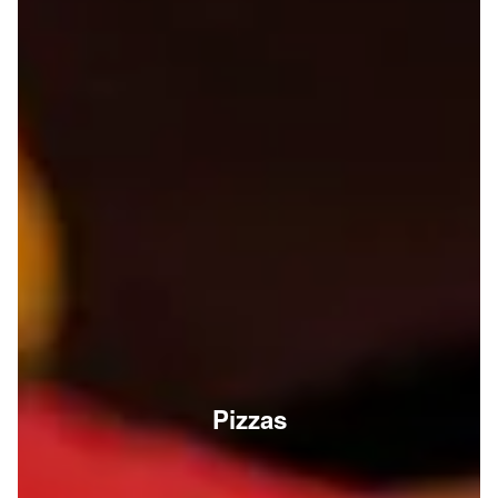
Pizzas