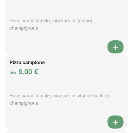
Base sauce tomate, mozzarella, jambon,
champignons
Pizza campione
9.00 €
Dès
Base sauce tomate, mozzarella, viande hachée,
champignons