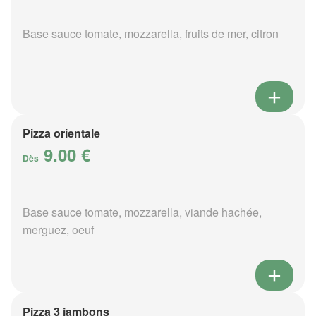
Base sauce tomate, mozzarella, fruits de mer, citron
Pizza orientale
9.00 €
Dès
Base sauce tomate, mozzarella, viande hachée,
merguez, oeuf
Pizza 3 jambons