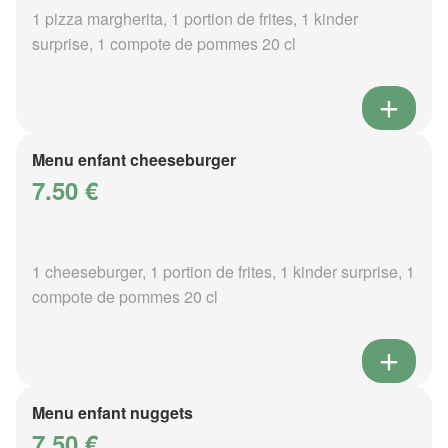
1 pizza margherita, 1 portion de frites, 1 kinder
surprise, 1 compote de pommes 20 cl
Menu enfant cheeseburger
7.50 €
1 cheeseburger, 1 portion de frites, 1 kinder surprise, 1
compote de pommes 20 cl
Menu enfant nuggets
7.50 €