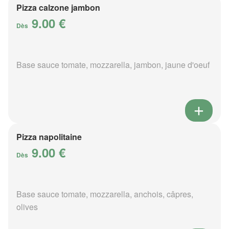
Pizza calzone jambon
9.00 €
Dès
Base sauce tomate, mozzarella, jambon, jaune d'oeuf
Pizza napolitaine
9.00 €
Dès
Base sauce tomate, mozzarella, anchois, câpres,
olives