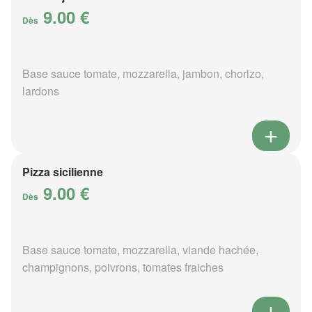
9.00 €
Dès
Base sauce tomate, mozzarella, jambon, chorizo,
lardons
Pizza sicilienne
9.00 €
Dès
Base sauce tomate, mozzarella, viande hachée,
champignons, poivrons, tomates fraiches