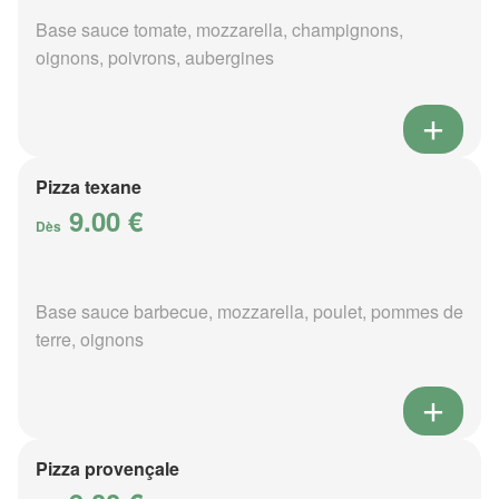
Base sauce tomate, mozzarella, champignons,
oignons, poivrons, aubergines
Pizza texane
9.00 €
Dès
Base sauce barbecue, mozzarella, poulet, pommes de
terre, oignons
Pizza provençale