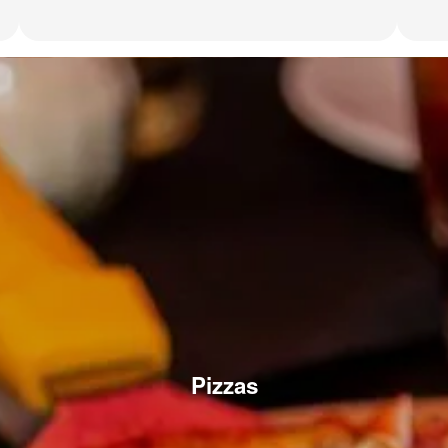
Pizzas