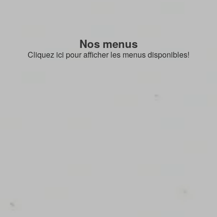
Nos menus
Cliquez ici pour afficher les menus disponibles!