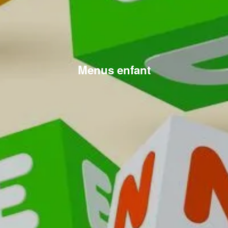
Menus enfant