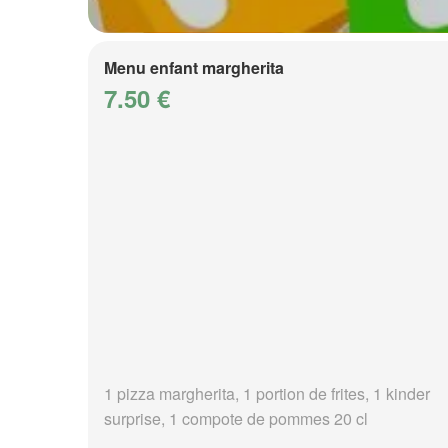
Menu enfant margherita
7.50 €
1 pizza margherita, 1 portion de frites, 1 kinder
surprise, 1 compote de pommes 20 cl