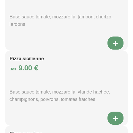
Base sauce tomate, mozzarella, jambon, chorizo,
lardons
Pizza sicilienne
9.00 €
Dès
Base sauce tomate, mozzarella, viande hachée,
champignons, poivrons, tomates fraiches