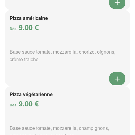
Pizza américaine
9.00 €
Dès
Base sauce tomate, mozzarella, chorizo, oignons,
crème fraiche
Pizza végétarienne
9.00 €
Dès
Base sauce tomate, mozzarella, champignons,