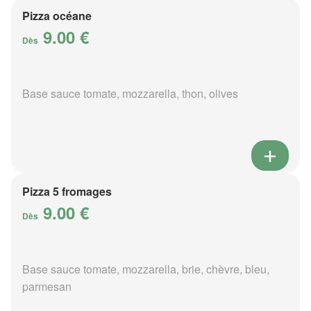
Pizza océane
9.00 €
Dès
Base sauce tomate, mozzarella, thon, olives
Pizza 5 fromages
9.00 €
Dès
Base sauce tomate, mozzarella, brie, chèvre, bleu,
parmesan