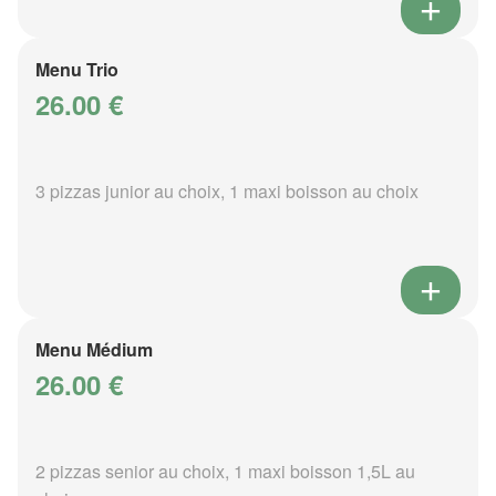
Menu Trio
26.00 €
3 pizzas junior au choix, 1 maxi boisson au choix
Menu Médium
26.00 €
2 pizzas senior au choix, 1 maxi boisson 1,5L au