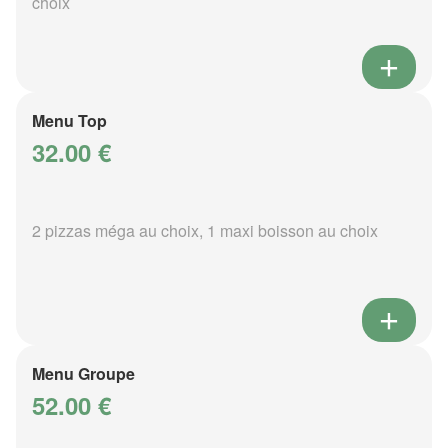
choix
Menu Top
32.00 €
2 pizzas méga au choix, 1 maxi boisson au choix
Menu Groupe
52.00 €