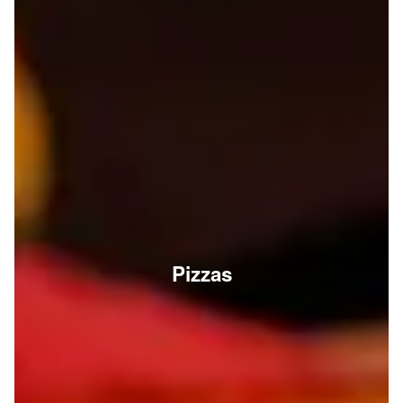
Pizzas