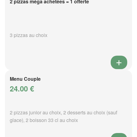
2 pizzas méga achetées = 1 offerte
3 pizzas au choix
Menu Couple
24.00 €
2 pizzas junior au choix, 2 desserts au choix (sauf
glace), 2 boisson 33 cl au choix