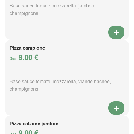
Base sauce tomate, mozzarella, jambon,
champignons
Pizza campione
9.00 €
Dès
Base sauce tomate, mozzarella, viande hachée,
champignons
Pizza calzone jambon
9.00 €