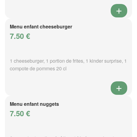
Menu enfant cheeseburger
7.50 €
1 cheeseburger, 1 portion de frites, 1 kinder surprise, 1
compote de pommes 20 cl
Menu enfant nuggets
7.50 €