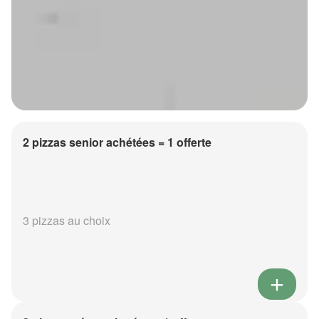
2 pizzas senior achétées = 1 offerte
3 pizzas au choix