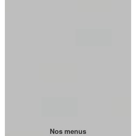
Nos menus