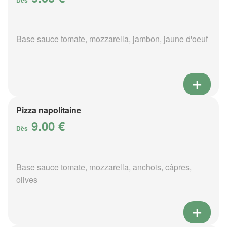
Dès
Base sauce tomate, mozzarella, jambon, jaune d'oeuf
Pizza napolitaine
9.00 €
Dès
Base sauce tomate, mozzarella, anchois, câpres,
olives