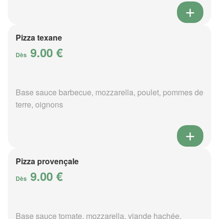
Pizza texane
9.00 €
Dès
Base sauce barbecue, mozzarella, poulet, pommes de
terre, oignons
Pizza provençale
9.00 €
Dès
Base sauce tomate, mozzarella, viande hachée,