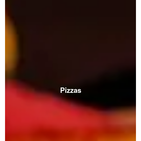
Pizzas