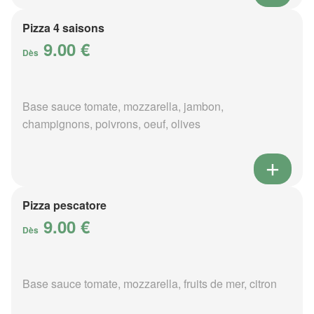
Pizza 4 saisons
9.00 €
Dès
Base sauce tomate, mozzarella, jambon,
champignons, poivrons, oeuf, olives
Pizza pescatore
9.00 €
Dès
Base sauce tomate, mozzarella, fruits de mer, citron