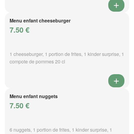
Menu enfant cheeseburger
7.50 €
1 cheeseburger, 1 portion de frites, 1 kinder surprise, 1
compote de pommes 20 cl
Menu enfant nuggets
7.50 €
6 nuggets, 1 portion de frites, 1 kinder surprise, 1