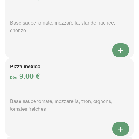
Base sauce tomate, mozzarella, viande hachée,
chorizo
Pizza mexico
9.00 €
Dès
Base sauce tomate, mozzarella, thon, oignons,
tomates fraiches