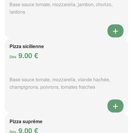
Base sauce tomate, mozzarella, jambon, chorizo,
lardons
Pizza sicilienne
9.00 €
Dès
Base sauce tomate, mozzarella, viande hachée,
champignons, poivrons, tomates fraiches
Pizza suprême
9.00 €
Dès