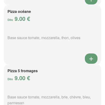
Pizza océane
9.00 €
Dès
Base sauce tomate, mozzarella, thon, olives
Pizza 5 fromages
9.00 €
Dès
Base sauce tomate, mozzarella, brie, chèvre, bleu,
parmesan