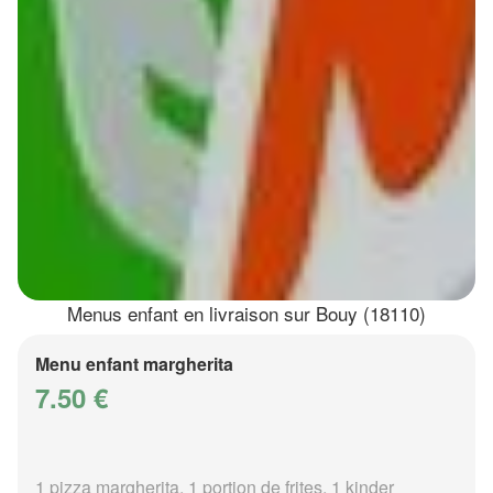
Menus enfant en livraison sur Bouy (18110)
Menu enfant margherita
7.50 €
1 pizza margherita, 1 portion de frites, 1 kinder