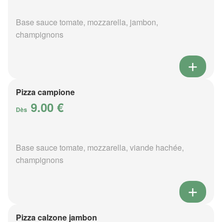
Base sauce tomate, mozzarella, jambon,
champignons
Pizza campione
9.00 €
Dès
Base sauce tomate, mozzarella, viande hachée,
champignons
Pizza calzone jambon