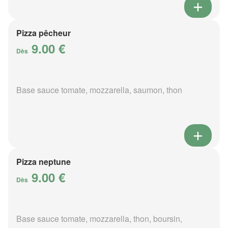
Pizza pêcheur
9.00 €
Dès
Base sauce tomate, mozzarella, saumon, thon
Pizza neptune
9.00 €
Dès
Base sauce tomate, mozzarella, thon, boursin,