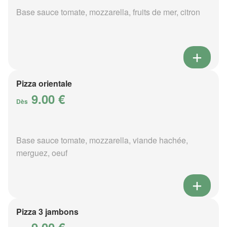
Base sauce tomate, mozzarella, fruits de mer, citron
Pizza orientale
9.00 €
Dès
Base sauce tomate, mozzarella, viande hachée,
merguez, oeuf
Pizza 3 jambons