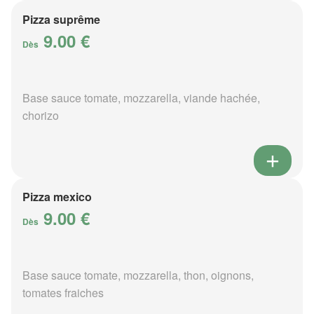
Pizza suprême
9.00 €
Dès
Base sauce tomate, mozzarella, viande hachée,
chorizo
Pizza mexico
9.00 €
Dès
Base sauce tomate, mozzarella, thon, oignons,
tomates fraiches