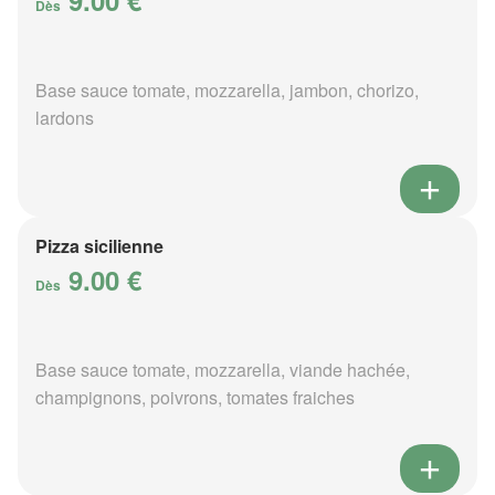
9.00 €
Dès
Base sauce tomate, mozzarella, jambon, chorizo,
lardons
Pizza sicilienne
9.00 €
Dès
Base sauce tomate, mozzarella, viande hachée,
champignons, poivrons, tomates fraiches