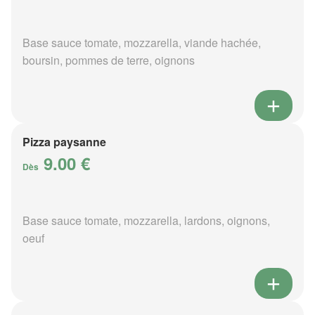
Base sauce tomate, mozzarella, viande hachée,
boursin, pommes de terre, oignons
Pizza paysanne
9.00 €
Dès
Base sauce tomate, mozzarella, lardons, oignons,
oeuf