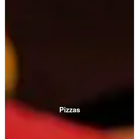
Pizzas