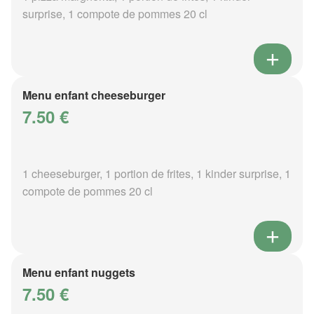
surprise, 1 compote de pommes 20 cl
Menu enfant cheeseburger
7.50 €
1 cheeseburger, 1 portion de frites, 1 kinder surprise, 1
compote de pommes 20 cl
Menu enfant nuggets
7.50 €