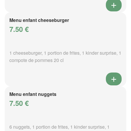
Menu enfant cheeseburger
7.50 €
1 cheeseburger, 1 portion de frites, 1 kinder surprise, 1
compote de pommes 20 cl
Menu enfant nuggets
7.50 €
6 nuggets, 1 portion de frites, 1 kinder surprise, 1