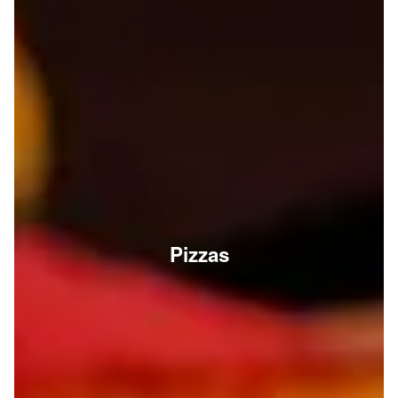
Pizzas