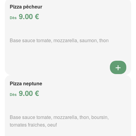
Pizza pêcheur
9.00 €
Dès
Base sauce tomate, mozzarella, saumon, thon
Pizza neptune
9.00 €
Dès
Base sauce tomate, mozzarella, thon, boursin,
tomates fraiches, oeuf