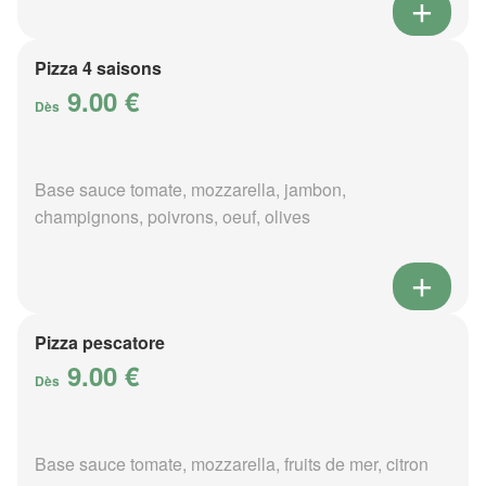
Pizza 4 saisons
9.00 €
Dès
Base sauce tomate, mozzarella, jambon,
champignons, poivrons, oeuf, olives
Pizza pescatore
9.00 €
Dès
Base sauce tomate, mozzarella, fruits de mer, citron