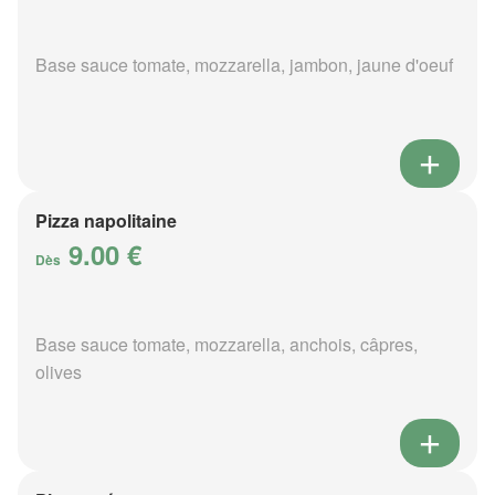
Base sauce tomate, mozzarella, jambon, jaune d'oeuf
Pizza napolitaine
9.00 €
Dès
Base sauce tomate, mozzarella, anchois, câpres,
olives