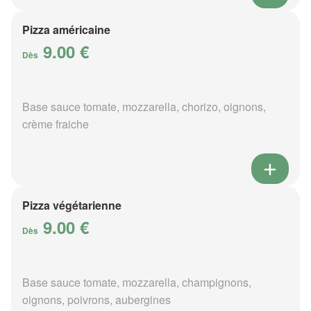
Pizza américaine
9.00 €
Dès
Base sauce tomate, mozzarella, chorizo, oignons,
crème fraiche
Pizza végétarienne
9.00 €
Dès
Base sauce tomate, mozzarella, champignons,
oignons, poivrons, aubergines