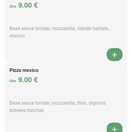
9.00 €
Dès
Base sauce tomate, mozzarella, viande hachée,
chorizo
Pizza mexico
9.00 €
Dès
Base sauce tomate, mozzarella, thon, oignons,
tomates fraiches