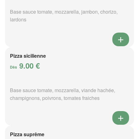
Base sauce tomate, mozzarella, jambon, chorizo,
lardons
Pizza sicilienne
9.00 €
Dès
Base sauce tomate, mozzarella, viande hachée,
champignons, poivrons, tomates fraiches
Pizza suprême