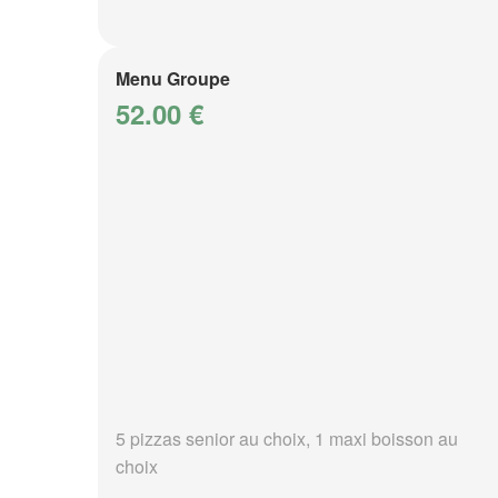
Menu Groupe
52.00 €
5 pizzas senior au choix, 1 maxi boisson au
choix