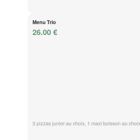
Menu Trio
26.00 €
3 pizzas junior au choix, 1 maxi boisson au choi