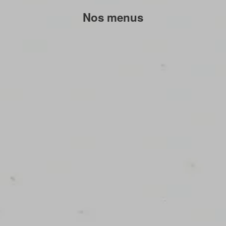
Nos menus