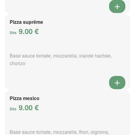
Pizza suprême
9.00 €
Dès
Base sauce tomate, mozzarella, viande hachée,
chorizo
Pizza mexico
9.00 €
Dès
Base sauce tomate, mozzarella, thon, oignons,