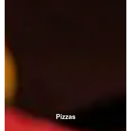
Pizzas