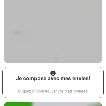
Je compose avec mes envies!
Cliquez ici pour trouver vos plats préférés!