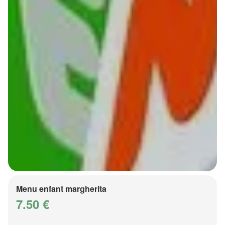
Menu enfant margherita
7.50 €