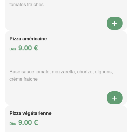
tomates fraiches
Pizza américaine
9.00 €
Dès
Base sauce tomate, mozzarella, chorizo, oignons,
crème fraiche
Pizza végétarienne
9.00 €
Dès