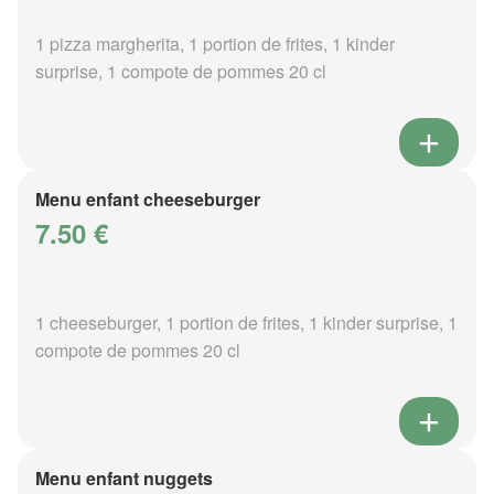
1 pizza margherita, 1 portion de frites, 1 kinder
surprise, 1 compote de pommes 20 cl
Menu enfant cheeseburger
7.50 €
1 cheeseburger, 1 portion de frites, 1 kinder surprise, 1
compote de pommes 20 cl
Menu enfant nuggets