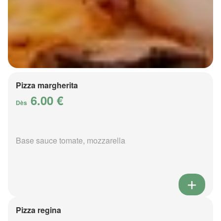
Pizza margherita
6.00 €
Dès
Base sauce tomate, mozzarella
Pizza regina