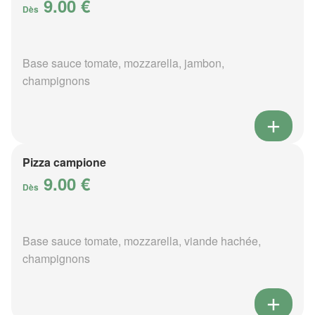
9.00 €
Dès
Base sauce tomate, mozzarella, jambon,
champignons
Pizza campione
9.00 €
Dès
Base sauce tomate, mozzarella, viande hachée,
champignons