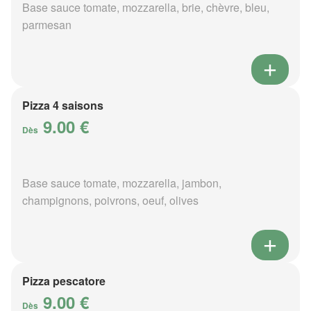
Base sauce tomate, mozzarella, brie, chèvre, bleu,
parmesan
Pizza 4 saisons
9.00 €
Dès
Base sauce tomate, mozzarella, jambon,
champignons, poivrons, oeuf, olives
Pizza pescatore
9.00 €
Dès