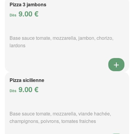
Pizza 3 jambons
9.00 €
Dès
Base sauce tomate, mozzarella, jambon, chorizo,
lardons
Pizza sicilienne
9.00 €
Dès
Base sauce tomate, mozzarella, viande hachée,
champignons, poivrons, tomates fraiches