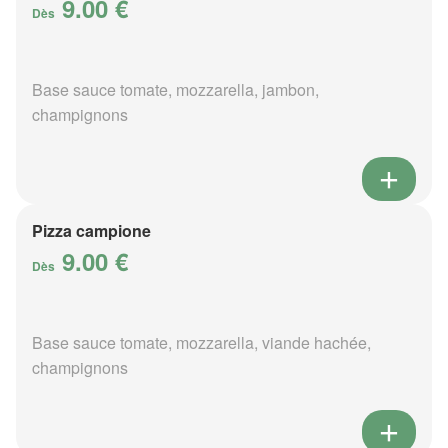
9.00 €
Dès
Base sauce tomate, mozzarella, jambon,
champignons
Pizza campione
9.00 €
Dès
Base sauce tomate, mozzarella, viande hachée,
champignons