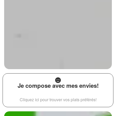
Je compose avec mes envies!
Cliquez ici pour trouver vos plats préférés!