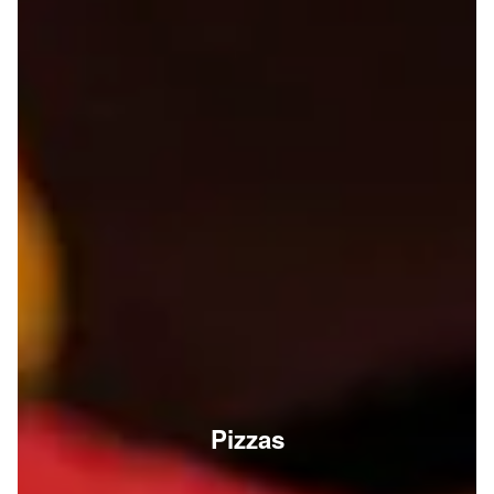
Pizzas