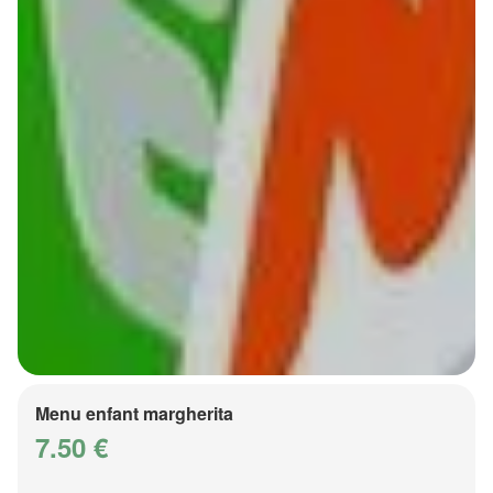
Menu enfant margherita
7.50 €