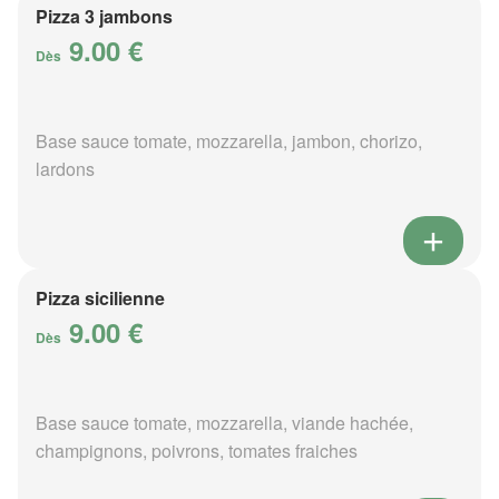
Pizza 3 jambons
9.00 €
Dès
Base sauce tomate, mozzarella, jambon, chorizo,
lardons
Pizza sicilienne
9.00 €
Dès
Base sauce tomate, mozzarella, viande hachée,
champignons, poivrons, tomates fraiches