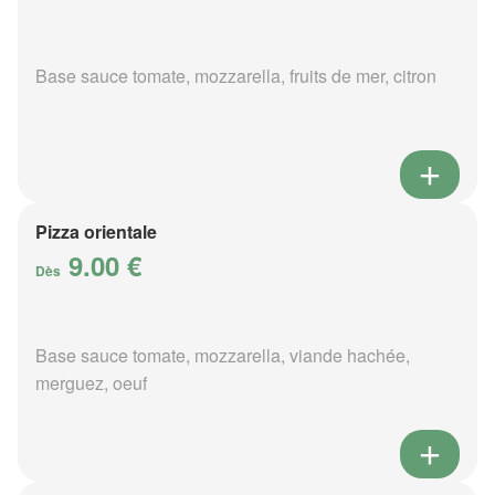
Base sauce tomate, mozzarella, fruits de mer, citron
Pizza orientale
9.00 €
Dès
Base sauce tomate, mozzarella, viande hachée,
merguez, oeuf