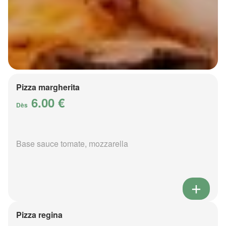
Pizza margherita
6.00 €
Dès
Base sauce tomate, mozzarella
Pizza regina