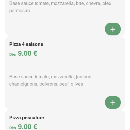
Base sauce tomate, mozzarella, brie, chèvre, bleu,
parmesan
Pizza 4 saisons
9.00 €
Dès
Base sauce tomate, mozzarella, jambon,
champignons, poivrons, oeuf, olives
Pizza pescatore
9.00 €
Dès