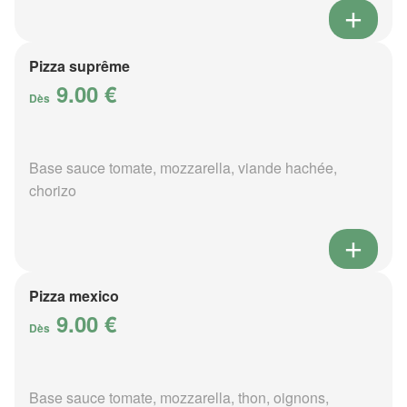
Pizza suprême
9.00 €
Dès
Base sauce tomate, mozzarella, viande hachée,
chorizo
Pizza mexico
9.00 €
Dès
Base sauce tomate, mozzarella, thon, oignons,