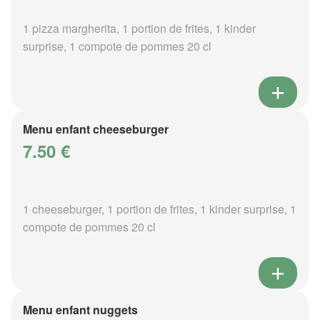
1 pizza margherita, 1 portion de frites, 1 kinder
surprise, 1 compote de pommes 20 cl
Menu enfant cheeseburger
7.50 €
1 cheeseburger, 1 portion de frites, 1 kinder surprise, 1
compote de pommes 20 cl
Menu enfant nuggets