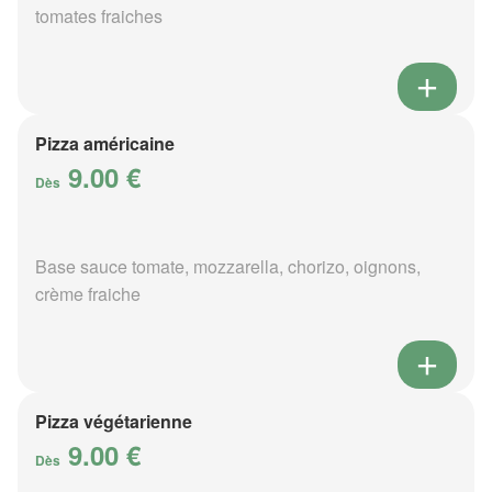
tomates fraiches
Pizza américaine
9.00 €
Dès
Base sauce tomate, mozzarella, chorizo, oignons,
crème fraiche
Pizza végétarienne
9.00 €
Dès